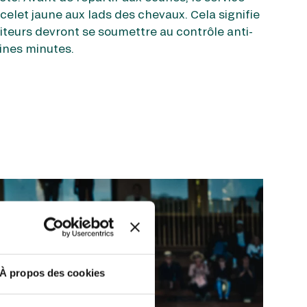
celet jaune aux lads des chevaux. Cela signifie
teurs devront se soumettre au contrôle anti-
ines minutes.
À propos des cookies