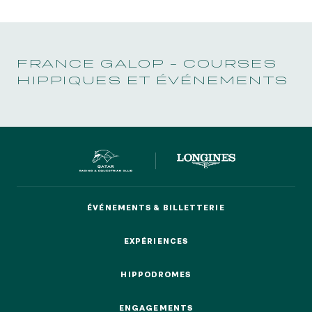
FRANCE GALOP - COURSES
HIPPIQUES ET ÉVÉNEMENTS
ÉVÉNEMENTS & BILLETTERIE
ÉVÉNEMENTS & BILLETTERIE
EXPÉRIENCES
EXPÉRIENCES
HIPPODROMES
HIPPODROMES
ENGAGEMENTS