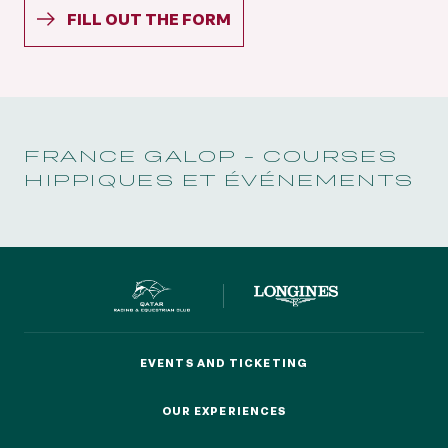
FILL OUT THE FORM
FILL OUT THE FORM
FRANCE GALOP - COURSES
HIPPIQUES ET ÉVÉNEMENTS
EVENTS AND TICKETING
EVENTS AND TICKETING
OUR EXPERIENCES
OUR EXPERIENCES