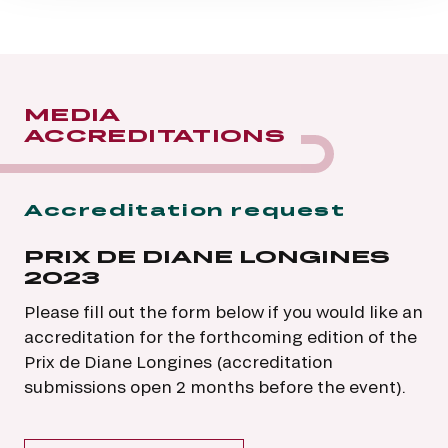
MEDIA
ACCREDITATIONS
Accreditation request
PRIX DE DIANE LONGINES
2023
Please fill out the form below if you would like an
accreditation for the forthcoming edition of the
Prix de Diane Longines (accreditation
submissions open 2 months before the event).