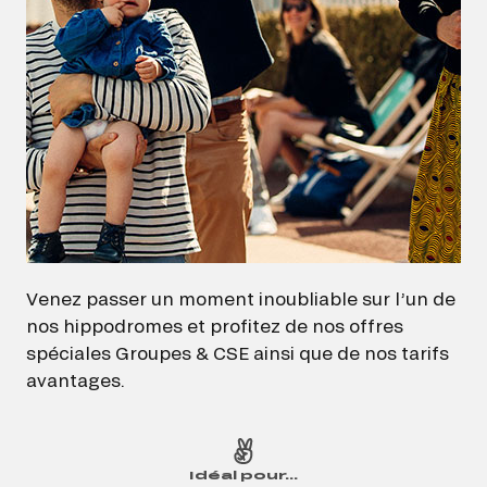
Venez passer un moment inoubliable sur l’un de
nos hippodromes et profitez de nos offres
spéciales Groupes & CSE ainsi que de nos tarifs
avantages.
Idéal pour...