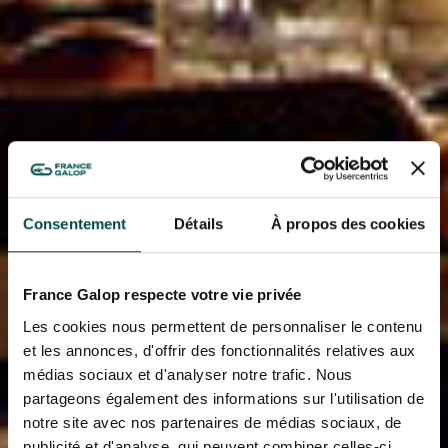
Consentement
Détails
À propos des cookies
France Galop respecte votre vie privée
Les cookies nous permettent de personnaliser le contenu
et les annonces, d'offrir des fonctionnalités relatives aux
médias sociaux et d'analyser notre trafic. Nous
partageons également des informations sur l'utilisation de
notre site avec nos partenaires de médias sociaux, de
publicité et d'analyse, qui peuvent combiner celles-ci