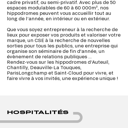
cadre privatif, ou semi-privatif. Avec plus de 50
espaces modulables de 60 à 60 000m², nos
hippodromes peuvent vous accueillir tout au
long de l’année, en intérieur ou en extérieur.
Que vous soyez entrepreneur à la recherche de
lieux pour exposer vos produits et valoriser votre
marque, un CSE à la recherche de nouvelles
sorties pour tous les publics, une entreprise qui
organise son séminaire de fin d'année, un
évènement de relations publiques ...
Rendez-vous sur les hippodromes d’Auteuil,
Chantilly, Deauville-La Touques,
ParisLongchamp et Saint-Cloud pour vivre, et
faire vivre à vos invités, une expérience unique !
HOSPITALITÉS