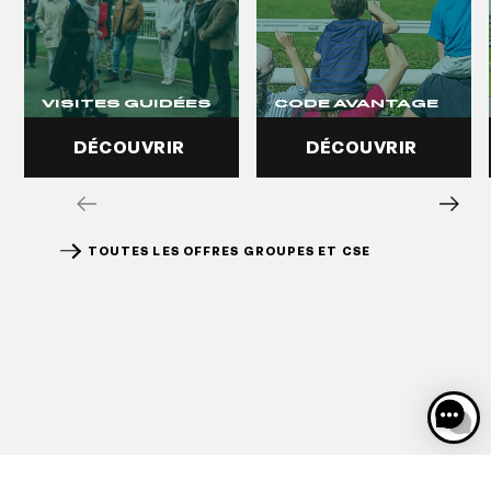
VISITES GUIDÉES
CODE AVANTAGE
DÉCOUVRIR
DÉCOUVRIR
TOUTES LES OFFRES GROUPES ET CSE
DÉCOUVRIR
DÉCOUVRIR