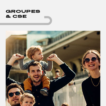
GROUPES
& CSE