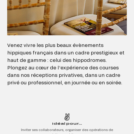
Venez vivre les plus beaux évènements
hippiques français dans un cadre prestigieux et
haut de gamme : celui des hippodromes.
Plongez au cœur de l’expérience des courses
dans nos réceptions privatives, dans un cadre
privé ou professionnel, en journée ou en soirée.
Idéal pour...
Inviter ses collaborateurs, organiser des opérations de