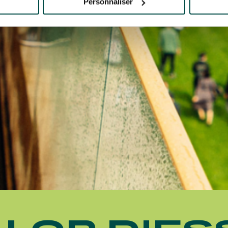
Personnaliser