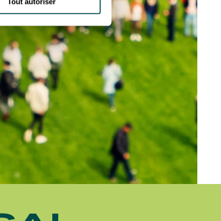
Tout autoriser