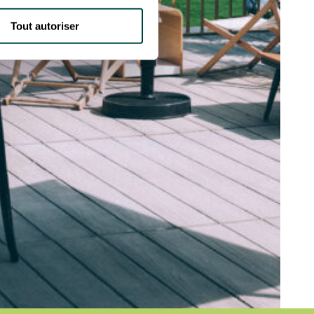
Tout autoriser