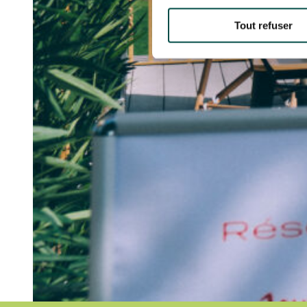
Tout refuser