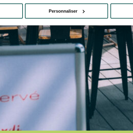
Personnaliser