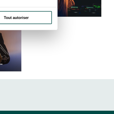
Tout autoriser