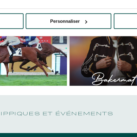
Personnaliser
HIPPIQUES ET ÉVÉNEMENTS