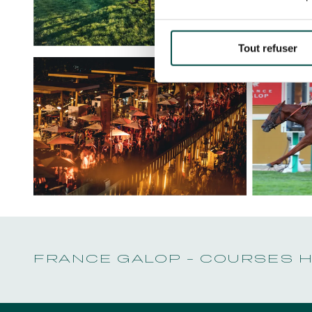
Tout refuser
FRANCE GALOP - COURSES 