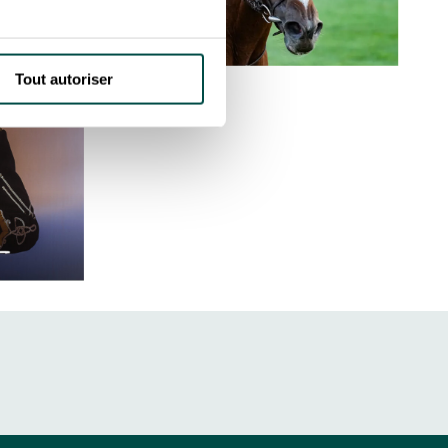
Tout autoriser