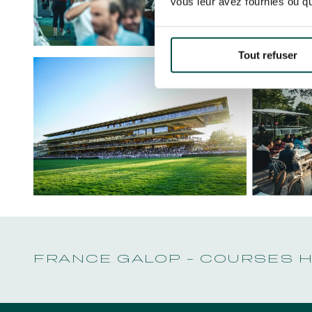
vous leur avez fournies ou qu'
Tout refuser
FRANCE GALOP - COURSES 