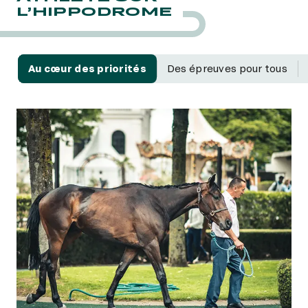
L’HIPPODROME
Au cœur des priorités
Des épreuves pour tous