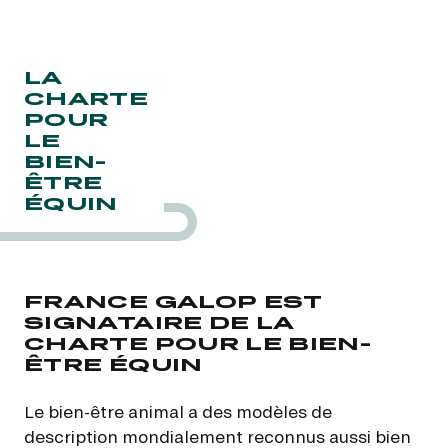
LA
CHARTE
POUR
LE
BIEN-
ÊTRE
ÉQUIN
FRANCE GALOP EST
SIGNATAIRE DE LA
CHARTE POUR LE BIEN-
ÊTRE ÉQUIN
Le bien-être animal a des modèles de
description mondialement reconnus aussi bien