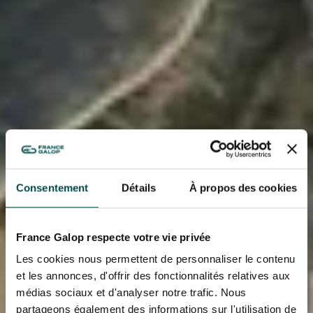
Consentement
Détails
À propos des cookies
France Galop respecte votre vie privée
Les cookies nous permettent de personnaliser le contenu
et les annonces, d'offrir des fonctionnalités relatives aux
médias sociaux et d'analyser notre trafic. Nous
partageons également des informations sur l'utilisation de