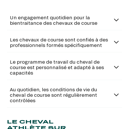
Un engagement quotidien pour la
bientraitance des chevaux de course
Les chevaux de course sont confiés à des
professionnels formés spécifiquement
Le programme de travail du cheval de
course est personnalisé et adapté à ses
capacités
Au quotidien, les conditions de vie du
cheval de course sont régulièrement
contrôlées
LE CHEVAL
ATHLÈTE SUR