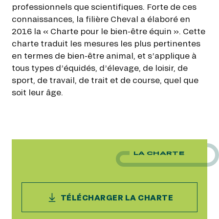
professionnels que scientifiques. Forte de ces
connaissances, la filière Cheval a élaboré en
2016 la « Charte pour le bien-être équin ». Cette
charte traduit les mesures les plus pertinentes
en termes de bien-être animal, et s’applique à
tous types d’équidés, d’élevage, de loisir, de
sport, de travail, de trait et de course, quel que
soit leur âge.
LA CHARTE
TÉLÉCHARGER LA CHARTE