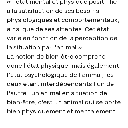
« l'état mental et physique positif lié
à la satisfaction de ses besoins
physiologiques et comportementaux,
ainsi que de ses attentes. Cet état
varie en fonction de la perception de
la situation par l'animal ».
La notion de bien-être comprend
donc l'état physique, mais également
l'état psychologique de l’animal, les
deux étant interdépendants l'un de
l'autre : un animal en situation de
bien-être, c'est un animal qui se porte
bien physiquement et mentalement.