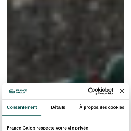
Consentement
Détails
À propos des cookies
France Galop respecte votre vie privée