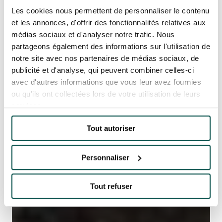
Les cookies nous permettent de personnaliser le contenu
et les annonces, d'offrir des fonctionnalités relatives aux
médias sociaux et d'analyser notre trafic. Nous
partageons également des informations sur l'utilisation de
notre site avec nos partenaires de médias sociaux, de
publicité et d'analyse, qui peuvent combiner celles-ci
avec d'autres informations que vous leur avez fournies
ou qu'ils ont collectées lors de votre utilisation de leurs
services.
Tout autoriser
Personnaliser
Tout refuser