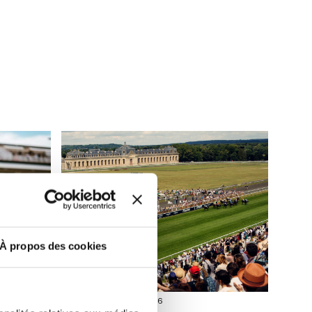
À propos des cookies
Billetterie
Dimanche 14 juin 2026