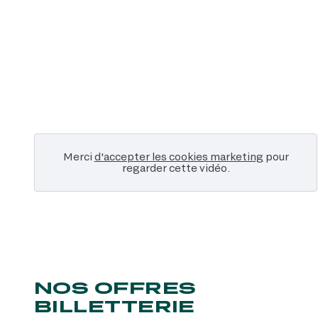
Merci
d'accepter les cookies marketing
pour
regarder cette vidéo.
NOS OFFRES
BILLETTERIE