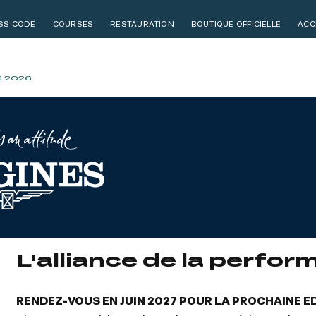
SS CODE
COURSES
RESTAURATION
BOUTIQUE OFFICIELLE
ACC
S 2026
L'alliance de la perfor
RENDEZ-VOUS EN JUIN 2027 POUR LA PROCHAINE ED