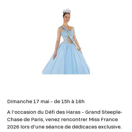
Dimanche 17 mai – de 15h à 16h
A l’occasion du Défi des Haras – Grand Steeple-
Chase de Paris, venez rencontrer Miss France
2026 lors d’une séance de dédicaces exclusive.