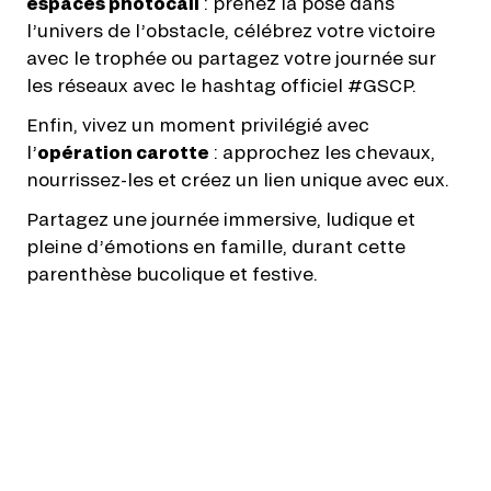
espaces photocall
: prenez la pose dans
l’univers de l’obstacle, célébrez votre victoire
avec le trophée ou partagez votre journée sur
les réseaux avec le hashtag officiel #GSCP.
Enfin, vivez un moment privilégié avec
l’
opération carotte
: approchez les chevaux,
nourrissez-les et créez un lien unique avec eux.
Partagez une journée immersive, ludique et
pleine d’émotions en famille, durant cette
parenthèse bucolique et festive.