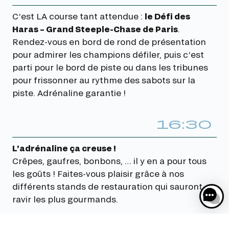
C’est LA course tant attendue :
le Défi des
Haras – Grand Steeple-Chase de Paris
.
Rendez-vous en bord de rond de présentation
pour admirer les champions défiler, puis c’est
parti pour le bord de piste ou dans les tribunes
pour frissonner au rythme des sabots sur la
piste. Adrénaline garantie !
16:30
L’adrénaline ça creuse !
Crêpes, gaufres, bonbons, … il y en a pour tous
les goûts ! Faites-vous plaisir grâce à nos
différents stands de restauration qui sauront
ravir les plus gourmands.