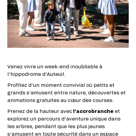
Venez vivre un week-end inoubliable à
l’hippodrome d’Auteuil.
Profitez d’un moment convivial où petits et
grands s’amusent entre nature, découvertes et
animations gratuites au cœur des courses.
Prenez de la hauteur avec
l’accrobranche
et
explorez un parcours d’aventure unique dans
les arbres, pendant que les plus jeunes
s’amusent en toute sécurité dans un espace