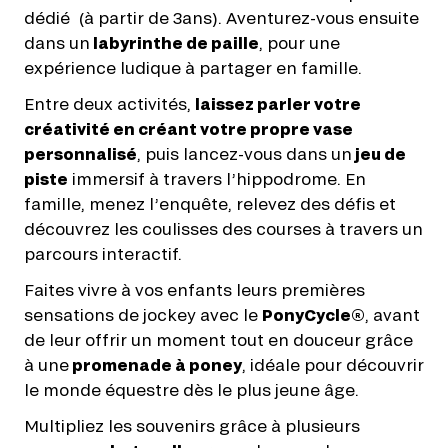
dédié (à partir de 3ans). Aventurez-vous ensuite
dans un
labyrinthe de paille
, pour une
expérience ludique à partager en famille.
Entre deux activités,
laissez parler votre
créativité en créant votre propre vase
personnalisé
, puis lancez-vous dans un
jeu de
piste
immersif à travers l’hippodrome. En
famille, menez l’enquête, relevez des défis et
découvrez les coulisses des courses à travers un
parcours interactif.
Faites vivre à vos enfants leurs premières
sensations de jockey avec le
PonyCycle®
, avant
de leur offrir un moment tout en douceur grâce
à une
promenade à poney
, idéale pour découvrir
le monde équestre dès le plus jeune âge.
Multipliez les souvenirs grâce à plusieurs