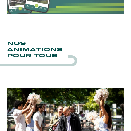
NOS
ANIMATIONS
POUR TOUS