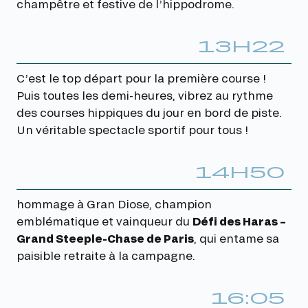
champêtre et festive de l’hippodrome.
13H22
C’est le top départ pour la première course !
Puis toutes les demi-heures, vibrez au rythme
des courses hippiques du jour en bord de piste.
Un véritable spectacle sportif pour tous !
14H50
hommage à Gran Diose, champion
emblématique et vainqueur du
Défi des Haras –
Grand Steeple-Chase de Paris
, qui entame sa
paisible retraite à la campagne.
16:05