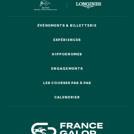
ÉVÉNEMENTS & BILLETTERIE
ÉVÉNEMENTS & BILLETTERIE
EXPÉRIENCES
EXPÉRIENCES
HIPPODROMES
HIPPODROMES
ENGAGEMENTS
ENGAGEMENTS
LES COURSES PAS À PAS
LES COURSES PAS À PAS
CALENDRIER
CALENDRIER