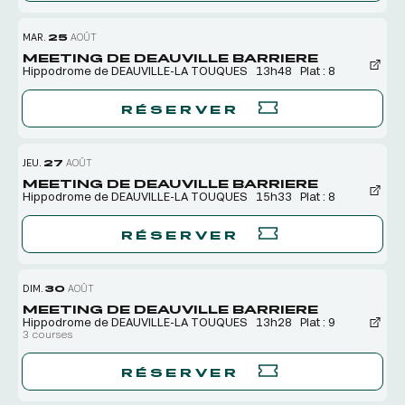
MAR.
25
AOÛT
MEETING DE DEAUVILLE BARRIERE
Hippodrome de DEAUVILLE-LA TOUQUES
13h48
Plat : 8
RÉSERVER
JEU.
27
AOÛT
MEETING DE DEAUVILLE BARRIERE
Hippodrome de DEAUVILLE-LA TOUQUES
15h33
Plat : 8
RÉSERVER
DIM.
30
AOÛT
MEETING DE DEAUVILLE BARRIERE
Hippodrome de DEAUVILLE-LA TOUQUES
13h28
Plat : 9
3 courses
RÉSERVER