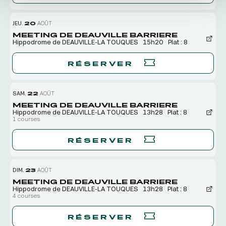
JEU.
20
AOÛT
MEETING DE DEAUVILLE BARRIERE
Hippodrome de DEAUVILLE-LA TOUQUES
15h20
Plat : 8
RÉSERVER
SAM.
22
AOÛT
MEETING DE DEAUVILLE BARRIERE
Hippodrome de DEAUVILLE-LA TOUQUES
13h28
Plat : 8
1 courses
RÉSERVER
DIM.
23
AOÛT
MEETING DE DEAUVILLE BARRIERE
Hippodrome de DEAUVILLE-LA TOUQUES
13h28
Plat : 8
4 courses
RÉSERVER