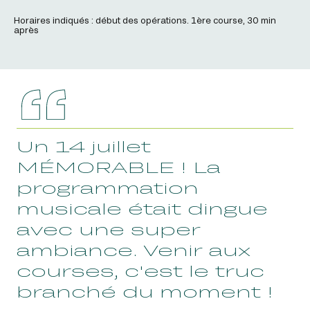
Horaires indiqués : début des opérations. 1ère course, 30 min
après
Un 14 juillet
MÉMORABLE ! La
programmation
musicale était dingue
avec une super
ambiance. Venir aux
courses, c'est le truc
branché du moment !