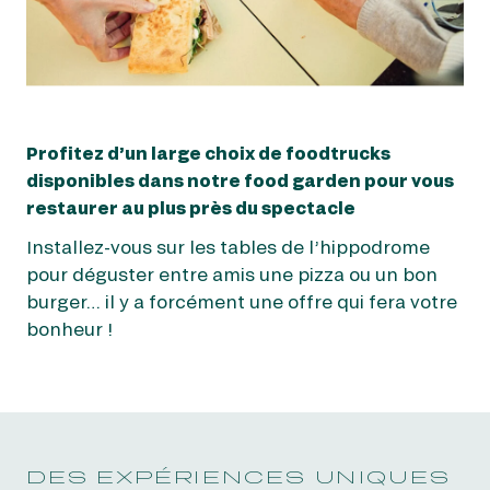
Profitez d’un large choix de foodtrucks
disponibles dans notre food garden pour vous
restaurer au plus près du spectacle
Installez-vous sur les tables de l’hippodrome
pour déguster entre amis une pizza ou un bon
burger… il y a forcément une offre qui fera votre
bonheur !
DES EXPÉRIENCES UNIQUES