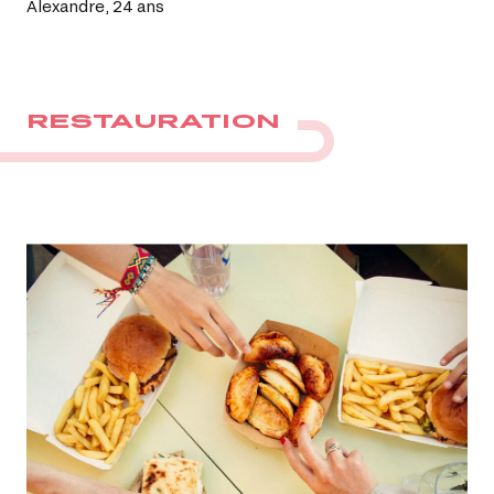
Alexandre, 24 ans
RESTAURATION