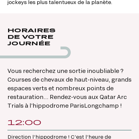
jockeys les plus talentueux de la planète.
HORAIRES
DE VOTRE
JOURNÉE
Vous recherchez une sortie inoubliable ?
Courses de chevaux de haut-niveau, grands
espaces verts et nombreux points de
restauration… Rendez-vous aux Qatar Arc
Trials à l’hippodrome ParisLongchamp !
12:00
Direction l’hippodrome ! C’est l’heure de