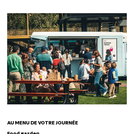
AU MENU DE VOTRE JOURNÉE
Food garden