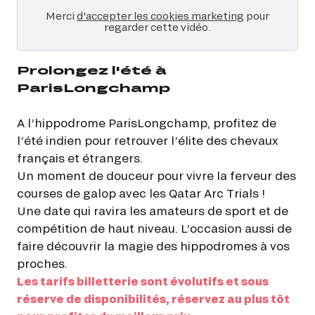
Merci
d'accepter les cookies marketing
pour
regarder cette vidéo.
Prolongez l'été à
ParisLongchamp
A l’hippodrome ParisLongchamp, profitez de
l’été indien pour retrouver l’élite des chevaux
français et étrangers.
Un moment de douceur pour vivre la ferveur des
courses de galop avec les Qatar Arc Trials !
Une date qui ravira les amateurs de sport et de
compétition de haut niveau. L’occasion aussi de
faire découvrir la magie des hippodromes à vos
proches.
Les tarifs billetterie sont évolutifs et sous
réserve de disponibilités, réservez au plus tôt