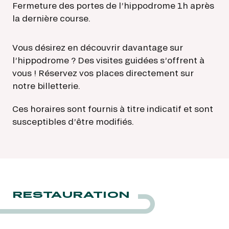
Fermeture des portes de l’hippodrome 1h après
la dernière course.
Vous désirez en découvrir davantage sur
l’hippodrome ? Des visites guidées s’offrent à
vous ! Réservez vos places directement sur
notre billetterie.
Ces horaires sont fournis à titre indicatif et sont
susceptibles d’être modifiés.
RESTAURATION