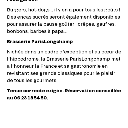
Burgers, hot-dogs… il y en a pour tous les goûts !
Des encas sucrés seront également disponibles
pour assurer la pause goûter : crêpes, gaufres,
bonbons, barbes à papa…
Brasserie ParisLongchamp
Nichée dans un cadre d’exception et au cœur de
l’hippodrome, la Brasserie ParisLongchamp met
à l’honneur la France et sa gastronomie en
revisitant ses grands classiques pour le plaisir
de tous les gourmets.
Tenue correcte exigée. Réservation conseillée
au 06 23 18 54 50.