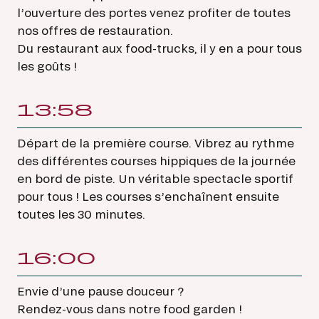
l’ouverture des portes venez profiter de toutes
nos offres de restauration.
Du restaurant aux food-trucks, il y en a pour tous
les goûts !
13:58
Départ de la première course. Vibrez au rythme
des différentes courses hippiques de la journée
en bord de piste. Un véritable spectacle sportif
pour tous ! Les courses s’enchaînent ensuite
toutes les 30 minutes.
16:00
Envie d’une pause douceur ?
Rendez-vous dans notre food garden !