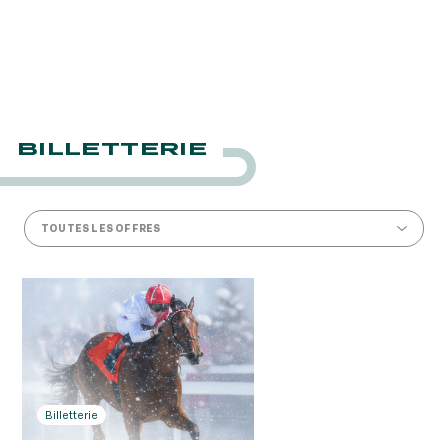
BILLETTERIE
TOUTES LES OFFRES
Billetterie