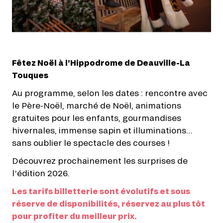
Fêtez Noël à l’Hippodrome de Deauville-La
Touques
Au programme, selon les dates : rencontre avec
le Père-Noël, marché de Noël, animations
gratuites pour les enfants, gourmandises
hivernales, immense sapin et illuminations…
sans oublier le spectacle des courses !
Découvrez prochainement les surprises de
l’édition 2026.
Les tarifs billetterie sont évolutifs et sous
réserve de disponibilités, réservez au plus tôt
pour profiter du meilleur prix.