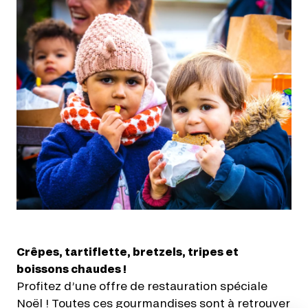
Crêpes, tartiflette, bretzels, tripes et
boissons chaudes !
Profitez d’une offre de restauration spéciale
Noël ! Toutes ces gourmandises sont à retrouver