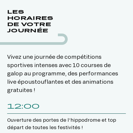
LES
HORAIRES
DE VOTRE
JOURNÉE
Vivez une journée de compétitions
sportives intenses avec 10 courses de
galop au programme, des performances
live époustouflantes et des animations
gratuites !
12:00
Ouverture des portes de l’hippodrome et top
départ de toutes les festivités !