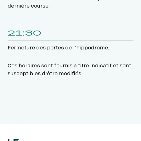
dernière course.
21:30
Fermeture des portes de l’hippodrome.
Ces horaires sont fournis à titre indicatif et sont
susceptibles d’être modifiés.
LE