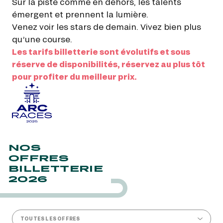
Sur la piste comme en dehors, les talents
émergent et prennent la lumière.
Venez voir les stars de demain. Vivez bien plus
qu’une course.
Les tarifs billetterie sont évolutifs et sous
réserve de disponibilités, réservez au plus tôt
pour profiter du meilleur prix.
NOS
OFFRES
BILLETTERIE
2026
TOUTES LES OFFRES