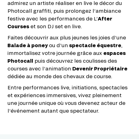
admirez un artiste réaliser en live le décor du
Photocall graffiti, puis prolongez l’ambiance
festive avec les performances de L’
After
Courses
et son DJ set en live.
Faites découvrir aux plus jeunes les joies d’une
Balade à poney
ou d’un
spectacle équestre
,
immortalisez votre journée grâce aux
espaces
Photocall
puis découvrez les coulisses des
courses avec l’animation
Devenir Propriétaire
dédiée au monde des chevaux de course.
Entre performances live, initiations, spectacles
et expériences immersives, vivez pleinement
une journée unique où vous devenez acteur de
l’événement autant que spectateur.