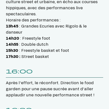
culture street et urbaine, en écho aux courses
hippiques, avec des performances live
spectaculaires.
Horaire des performances :
13h45
: Grandes Ecuries avec Rigolo & le
danseur
14h20
: Freestyle foot
14h55
: Double dutch
15h30
: Freestyle basket et foot
17h30 :
Street basket
16:00
Après l’effort, le réconfort. Direction le food
garden pour une pause sucrée avant d’aller
applaudir une nouvelle performance street !