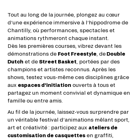
Tout au long de la journée, plongez au cœur
d’une expérience immersive à l’hippodrome de
Chantilly, où performances, spectacles et
animations rythmeront chaque instant.
Dès les premières courses, vibrez devant les
démonstrations de
Foot Freestyle
, de
Double
Dutch
et de
Street Basket
, portées par des
champions et artistes reconnus. Après les
shows, testez vous-même ces disciplines grâce
aux
espaces d’initiation
ouverts à tous et
partagez un moment convivial et dynamique en
famille ou entre amis.
Au fil de la journée, laissez-vous surprendre par
un véritable festival d’animations mêlant sport,
art et créativité : participez aux
ateliers de
customisation de casquettes
en graffiti,