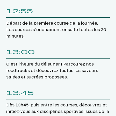
12:55
Départ de la première course de la journée.
Les courses s’enchaînent ensuite toutes les 30
minutes.
13:00
C’est l’heure du déjeuner ! Parcourez nos
foodtrucks et découvrez toutes les saveurs
salées et sucrées proposées.
13:45
Dès 13h45, puis entre les courses, découvrez et
initiez-vous aux disciplines sportives issues de la