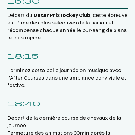
16:30
Départ du
Qatar Prix Jockey Club
, cette épreuve
est l’une des plus sélectives de la saison et
récompense chaque année le pur-sang de 3 ans
le plus rapide.
18:15
Terminez cette belle journée en musique avec
l’After Courses dans une ambiance conviviale et
festive.
18:40
Départ de la dernière course de chevaux de la
journée.
Fermeture des animations 30min après la