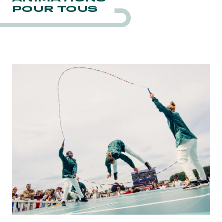
POUR TOUS