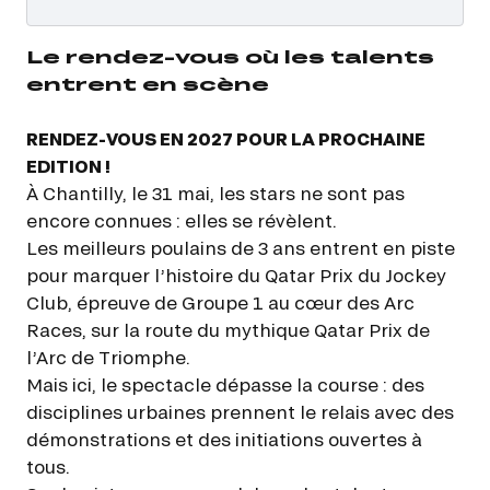
Le rendez-vous où les talents
entrent en scène
RENDEZ-VOUS EN 2027 POUR LA PROCHAINE
EDITION !
À Chantilly, le 31 mai, les stars ne sont pas
encore connues : elles se révèlent.
Les meilleurs poulains de 3 ans entrent en piste
pour marquer l’histoire du Qatar Prix du Jockey
Club, épreuve de Groupe 1 au cœur des Arc
Races, sur la route du mythique Qatar Prix de
l’Arc de Triomphe.
Mais ici, le spectacle dépasse la course : des
disciplines urbaines prennent le relais avec des
démonstrations et des initiations ouvertes à
tous.