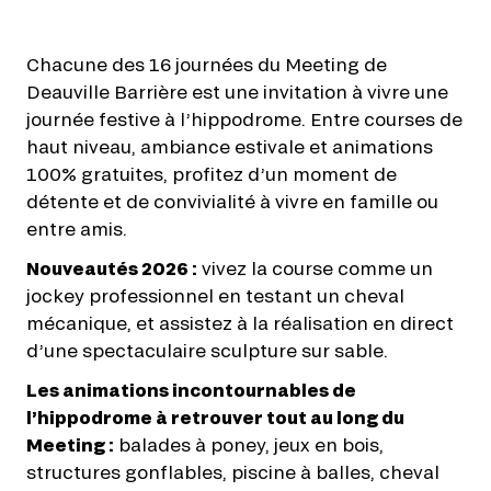
Chacune des 16 journées du Meeting de
Deauville Barrière est une invitation à vivre une
journée festive à l’hippodrome. Entre courses de
haut niveau, ambiance estivale et animations
100% gratuites, profitez d’un moment de
détente et de convivialité à vivre en famille ou
entre amis.
Nouveautés 2026 :
vivez la course comme un
jockey professionnel en testant un cheval
mécanique, et assistez à la réalisation en direct
d’une spectaculaire sculpture sur sable.
Les animations incontournables de
l’hippodrome à retrouver tout au long du
Meeting :
balades à poney, jeux en bois,
structures gonflables, piscine à balles, cheval