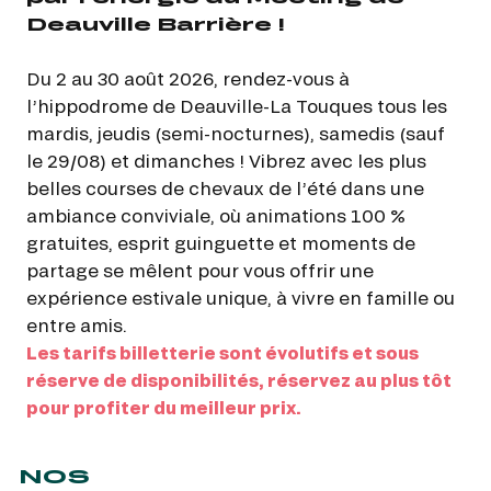
Deauville Barrière !
Du 2 au 30 août 2026, rendez-vous à
l’hippodrome de Deauville-La Touques tous les
mardis, jeudis (semi-nocturnes), samedis (sauf
le 29/08) et dimanches ! Vibrez avec les plus
belles courses de chevaux de l’été dans une
ambiance conviviale, où animations 100 %
gratuites, esprit guinguette et moments de
partage se mêlent pour vous offrir une
expérience estivale unique, à vivre en famille ou
entre amis.
Les tarifs billetterie sont évolutifs et sous
réserve de disponibilités, réservez au plus tôt
pour profiter du meilleur prix.
NOS