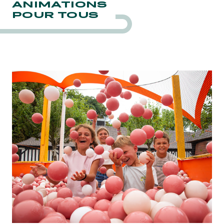
ANIMATIONS
POUR TOUS