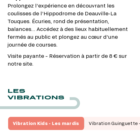
Prolongez l’expérience en découvrant les
coulisses de l’Hippodrome de Deauville-La
Touques. Écuries, rond de présentation,
balances… Accédez à des lieux habituellement
fermés au public et plongez au cœur d’une
journée de courses.
Visite payante – Réservation à partir de 8 € sur
notre site.
LES
VIBRATIONS
Vibration Kids - Les mardis
Vibration Guinguette -