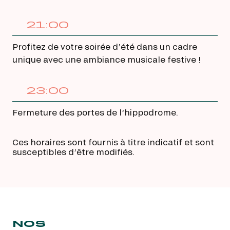
21:00
Profitez de votre soirée d’été dans un cadre
unique avec une ambiance musicale festive !
23:00
Fermeture des portes de l’hippodrome.
Ces horaires sont fournis à titre indicatif et sont
susceptibles d’être modifiés.
NOS