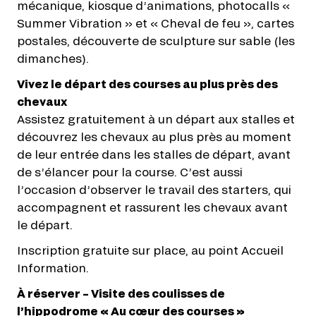
mécanique, kiosque d’animations, photocalls «
Summer Vibration » et « Cheval de feu », cartes
postales, découverte de sculpture sur sable (les
dimanches).
Vivez le départ des courses au plus près des
chevaux
Assistez gratuitement à un départ aux stalles et
découvrez les chevaux au plus près au moment
de leur entrée dans les stalles de départ, avant
de s’élancer pour la course. C’est aussi
l’occasion d’observer le travail des starters, qui
accompagnent et rassurent les chevaux avant
le départ.
Inscription gratuite sur place, au point Accueil
Information.
À réserver – Visite des coulisses de
l’hippodrome « Au cœur des courses »