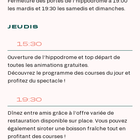
Fermeture des portes de l’hippodrome à 19:00
les mardis et 19:30 les samedis et dimanches.
JEUDIS
15:30
Ouverture de l’hippodrome et top départ de
toutes les animations gratuites.
Découvrez le programme des courses du jour et
profitez du spectacle !
19:30
Dînez entre amis grâce à l’offre variée de
restauration disponible sur place. Vous pouvez
également siroter une boisson fraîche tout en
profitant des courses !