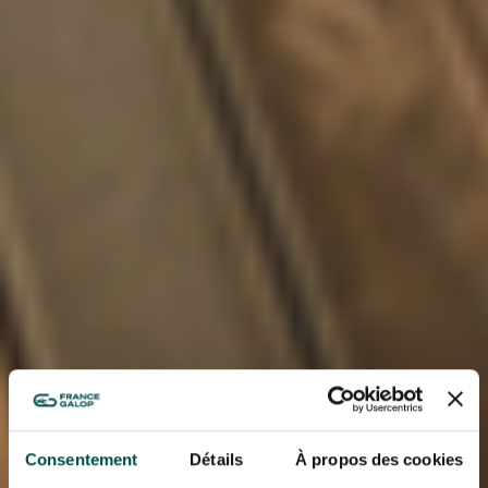
Consentement
Détails
À propos des cookies