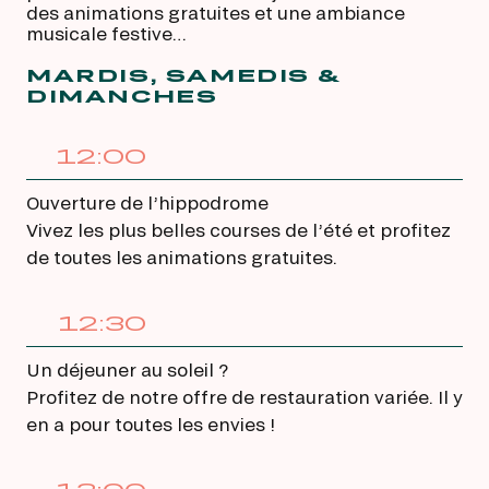
des animations gratuites et une ambiance
musicale festive…
MARDIS, SAMEDIS &
DIMANCHES
12:00
Ouverture de l’hippodrome
Vivez les plus belles courses de l’été et profitez
de toutes les animations gratuites.
12:30
Un déjeuner au soleil ?
Profitez de notre offre de restauration variée. Il y
en a pour toutes les envies !