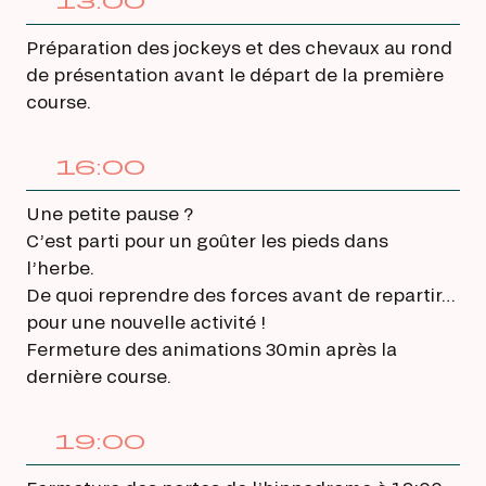
13:00
Préparation des jockeys et des chevaux au rond
de présentation avant le départ de la première
course.
16:00
Une petite pause ?
C’est parti pour un goûter les pieds dans
l’herbe.
De quoi reprendre des forces avant de repartir…
pour une nouvelle activité !
Fermeture des animations 30min après la
dernière course.
19:00