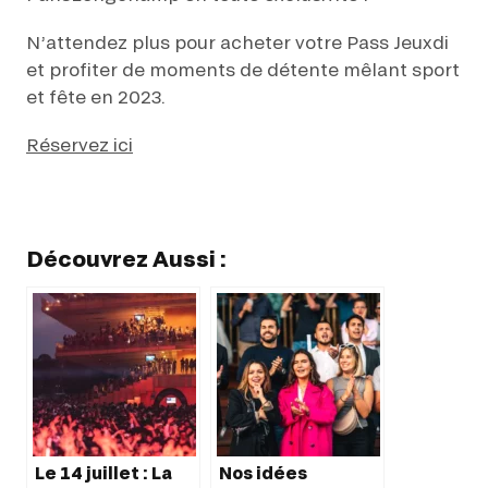
N’attendez plus pour acheter votre Pass Jeuxdi
et profiter de moments de détente mêlant sport
et fête en 2023.
Réservez ici
Découvrez Aussi :
Le 14 juillet : La
Nos idées