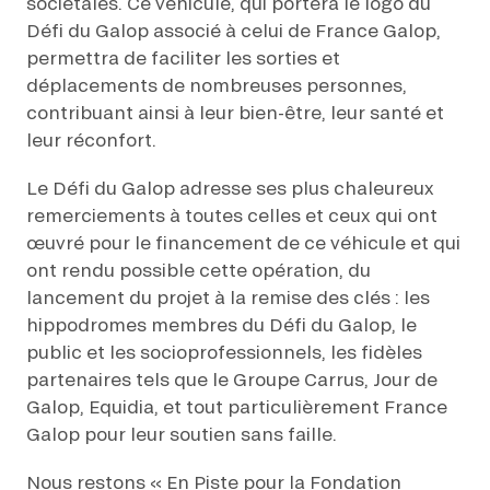
sociétales. Ce véhicule, qui portera le logo du
Défi du Galop associé à celui de France Galop,
permettra de faciliter les sorties et
déplacements de nombreuses personnes,
contribuant ainsi à leur bien-être, leur santé et
leur réconfort.
Le Défi du Galop adresse ses plus chaleureux
remerciements à toutes celles et ceux qui ont
œuvré pour le financement de ce véhicule et qui
ont rendu possible cette opération, du
lancement du projet à la remise des clés : les
hippodromes membres du Défi du Galop, le
public et les socioprofessionnels, les fidèles
partenaires tels que le Groupe Carrus, Jour de
Galop, Equidia, et tout particulièrement France
Galop pour leur soutien sans faille.
Nous restons « En Piste pour la Fondation