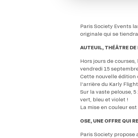
Paris Society Events l
originale qui se tiendr
AUTEUIL, THÉÂTRE DE
Hors jours de courses,
vendredi 15 septembre
Cette nouvelle édition 
l’arrière du Karly Flight
Sur la vaste pelouse, 5
vert, bleu et violet !
La mise en couleur est
OSE, UNE OFFRE QUI R
Paris Society propose 