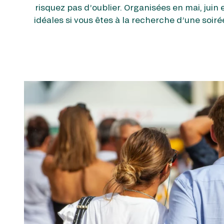
risquez pas d’oublier. Organisées en mai, juin et
idéales si vous êtes à la recherche d’une soir