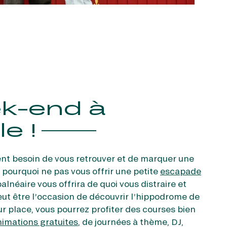
k-end à
e !
ent besoin de vous retrouver et de marquer une
 pourquoi ne pas vous offrir une petite
escapade
alnéaire vous offrira de quoi vous distraire et
eut être l’occasion de découvrir l’hippodrome de
r place, vous pourrez profiter des courses bien
nimations gratuites
, de journées à thème, DJ,