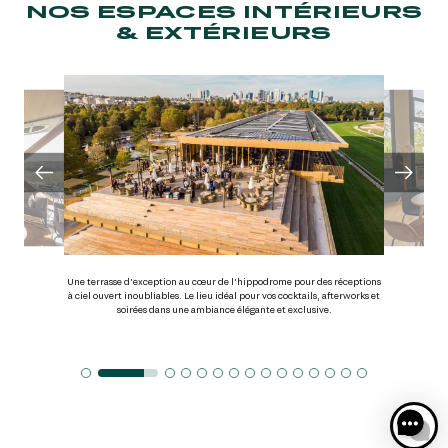
NOS ESPACES INTÉRIEURS
& EXTÉRIEURS
Une terrasse d’exception au cœur de l’hippodrome pour des réceptions
à ciel ouvert inoubliables. Le lieu idéal pour vos cocktails, afterworks et
soirées dans une ambiance élégante et exclusive.