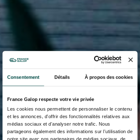
Consentement
Détails
À propos des cookies
France Galop respecte votre vie privée
Les cookies nous permettent de personnaliser le contenu
et les annonces, d'offrir des fonctionnalités relatives aux
médias sociaux et d'analyser notre trafic. Nous
partageons également des informations sur l'utilisation de
notre site avec nos partenaires de médias sociaux, de