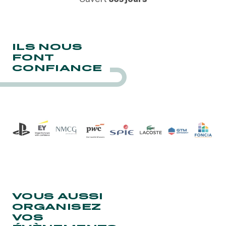
ILS NOUS
FONT
CONFIANCE
VOUS AUSSI
ORGANISEZ
VOS