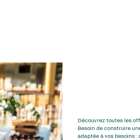
Découvrez toutes les offr
Besoin de construire une
adaptée à vos besoins : 