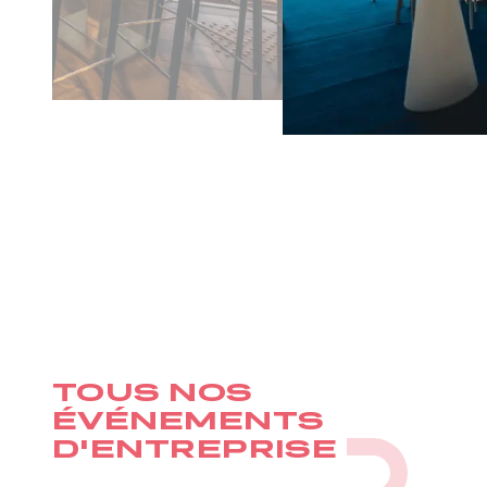
TOUS NOS
ÉVÉNEMENTS
D'ENTREPRISE