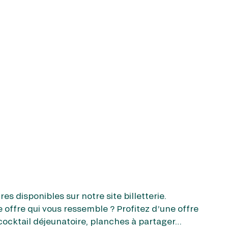
es disponibles sur notre site billetterie.
 offre qui vous ressemble ? Profitez d’une offre
cocktail déjeunatoire, planches à partager…