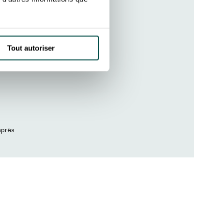
Tout autoriser
après