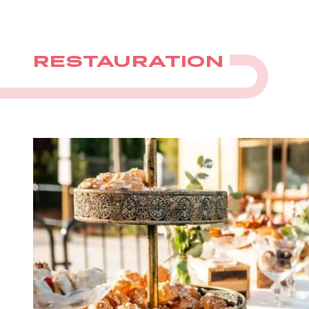
RESTAURATION