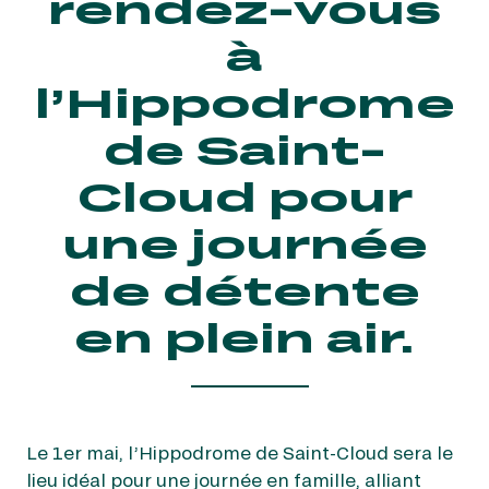
rendez-vous
à
l’Hippodrome
de Saint-
Cloud pour
une journée
de détente
en plein air.
Le 1er mai, l’Hippodrome de Saint-Cloud sera le
lieu idéal pour une journée en famille, alliant