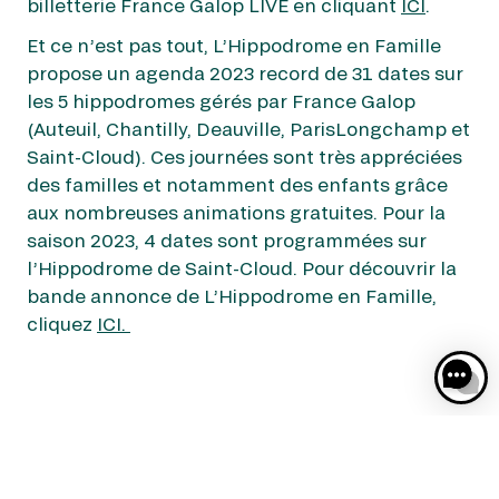
billetterie France Galop LIVE en cliquant
ICI
.
Et ce n’est pas tout, L’Hippodrome en Famille
propose un agenda 2023 record de 31 dates sur
les 5 hippodromes gérés par France Galop
(Auteuil, Chantilly, Deauville, ParisLongchamp et
Saint-Cloud). Ces journées sont très appréciées
des familles et notamment des enfants grâce
aux nombreuses animations gratuites. Pour la
saison 2023, 4 dates sont programmées sur
l’Hippodrome de Saint-Cloud. Pour découvrir la
bande annonce de L’Hippodrome en Famille,
cliquez
ICI.
Découvrez Aussi :