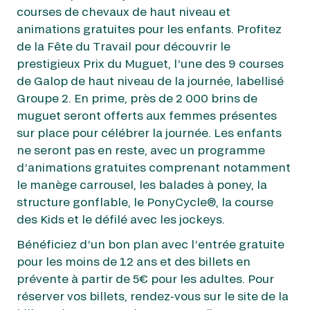
courses de chevaux de haut niveau et
animations gratuites pour les enfants. Profitez
de la Fête du Travail pour découvrir le
prestigieux Prix du Muguet, l’une des 9 courses
de Galop de haut niveau de la journée, labellisé
Groupe 2. En prime, près de 2 000 brins de
muguet seront offerts aux femmes présentes
sur place pour célébrer la journée. Les enfants
ne seront pas en reste, avec un programme
d’animations gratuites comprenant notamment
le manège carrousel, les balades à poney, la
structure gonflable, le PonyCycle®, la course
des Kids et le défilé avec les jockeys.
Bénéficiez d’un bon plan avec l’entrée gratuite
pour les moins de 12 ans et des billets en
prévente à partir de 5€ pour les adultes. Pour
réserver vos billets, rendez-vous sur le site de la