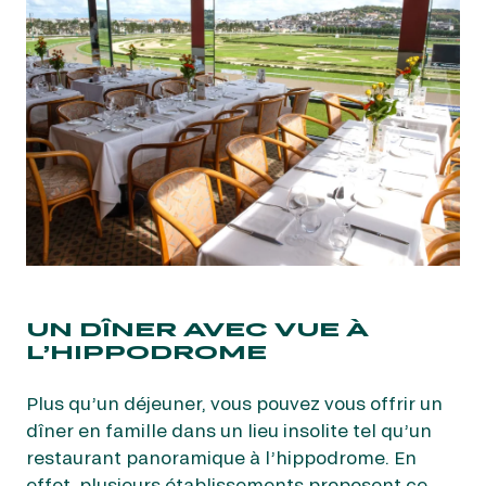
UN DÎNER AVEC VUE À
L’HIPPODROME
Plus qu’un déjeuner, vous pouvez vous offrir un
dîner en famille dans un lieu insolite tel qu’un
restaurant panoramique à l’hippodrome. En
effet, plusieurs établissements proposent ce