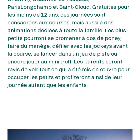
ParisLongchamp et Saint-Cloud. Gratuites pour
les moins de 12 ans, ces journées sont
consacrées aux courses, mais aussi à des
animations dédiées à toute la famille. Les plus
petits pourront se promener à dos de poney,
faire du manège, défiler avec les jockeys avant
la course, se lancer dans un jeu de piste ou
encore jouer au mini-golf. Les parents seront
ravis de voir tout ce qui a été mis en œuvre pour
occuper les petits et profiteront ainsi de leur
journée autant que les enfants.