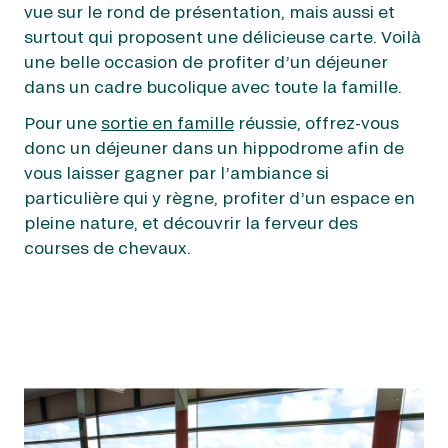
vue sur le rond de présentation, mais aussi et
surtout qui proposent une délicieuse carte. Voilà
une belle occasion de profiter d’un déjeuner
dans un cadre bucolique avec toute la famille.
Pour une
sortie en famille
réussie, offrez-vous
donc un déjeuner dans un hippodrome afin de
vous laisser gagner par l’ambiance si
particulière qui y règne, profiter d’un espace en
pleine nature, et découvrir la ferveur des
courses de chevaux.