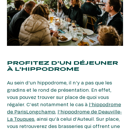
PROFITEZ D’UN DÉJEUNER
À L’HIPPODROME
Au sein d’un hippodrome, il n’y a pas que les
gradins et le rond de présentation. En effet,
vous pouvez trouver sur place de quoi vous
régaler. C’est notamment le cas à
l’hippodrome
de ParisLongchamp
,
l’hippodrome de Deauville-
La Touques
, ainsi qu’à celui d’Auteuil. Sur place,
vous retrouverez des brasseries qui offrent une