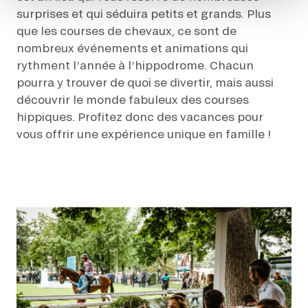
surprises et qui séduira petits et grands. Plus
que les courses de chevaux, ce sont de
nombreux événements et animations qui
rythment l’année à l’hippodrome. Chacun
pourra y trouver de quoi se divertir, mais aussi
découvrir le monde fabuleux des courses
hippiques. Profitez donc des vacances pour
vous offrir une expérience unique en famille !