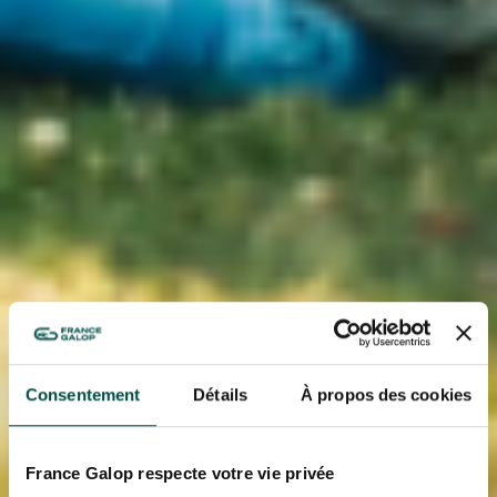
Consentement
Détails
À propos des cookies
France Galop respecte votre vie privée