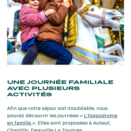
UNE JOURNÉE FAMILIALE
AVEC PLUSIEURS
ACTIVITÉS
Afin que votre séjour soit inoubliable, vous
pouvez découvrir les journées «
L’hippodrome
en famille
». Elles sont proposées à Auteuil,
Chantilly, Deauville-La Touques,