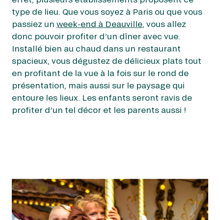
type de lieu. Que vous soyez à Paris ou que vous
passiez un
week-end à Deauville
, vous allez
donc pouvoir profiter d’un dîner avec vue.
Installé bien au chaud dans un restaurant
spacieux, vous dégustez de délicieux plats tout
en profitant de la vue à la fois sur le rond de
présentation, mais aussi sur le paysage qui
entoure les lieux. Les enfants seront ravis de
profiter d’un tel décor et les parents aussi !