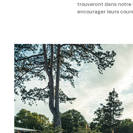
trouveront dans notre s
encourager leurs coure