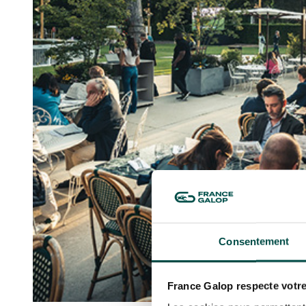
Consentement
France Galop respecte votre