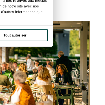
nnalités relatives aux médias
on de notre site avec nos
 d'autres informations que
Tout autoriser