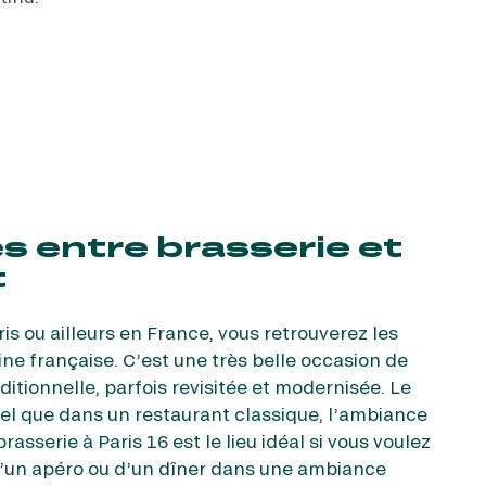
s entre brasserie et
t
is ou ailleurs en France, vous retrouverez les
ine française. C’est une très belle occasion de
ditionnelle, parfois revisitée et modernisée. Le
mel que dans un restaurant classique, l’ambiance
asserie à Paris 16 est le lieu idéal si vous voulez
 d’un apéro ou d’un dîner dans une ambiance