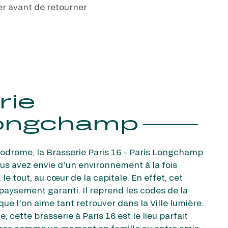
er avant de retourner
rie
Longchamp
podrome, la
Brasserie Paris 16 – Paris Longchamp
vous avez envie d’un environnement à la fois
e tout, au cœur de la capitale. En effet, cet
paysement garanti. Il reprend les codes de la
que l’on aime tant retrouver dans la Ville lumière.
, cette brasserie à Paris 16 est le lieu parfait