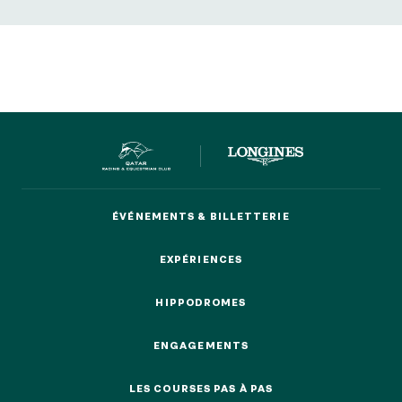
ÉVÉNEMENTS & BILLETTERIE
ÉVÉNEMENTS & BILLETTERIE
EXPÉRIENCES
EXPÉRIENCES
HIPPODROMES
HIPPODROMES
ENGAGEMENTS
ENGAGEMENTS
LES COURSES PAS À PAS
LES COURSES PAS À PAS