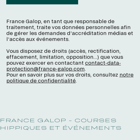
France Galop, en tant que responsable de
traitement, traite vos données personnelles afin
de gérer les demandes d’accréditation médias et
l’accès aux événements.
Vous disposez de droits (accès, rectification,
effacement, limitation, opposition...) que vous
pouvez exercer en contactant
contact-data-
protection@france-galop.com
.
Pour en savoir plus sur vos droits, consultez
notre
politique de confidentialité
.
FRANCE GALOP - COURSES
HIPPIQUES ET ÉVÉNEMENTS