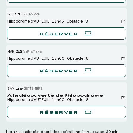
JEU.
17
SEPTEMBRE
Hippodrome d’AUTEUIL
11h45
Obstacle : 8
RÉSERVER
MAR.
22
SEPTEMBRE
Hippodrome d’AUTEUIL
12h00
Obstacle : 8
RÉSERVER
SAM.
26
SEPTEMBRE
A la découverte de l'hippodrome
Hippodrome d’AUTEUIL
14h00
Obstacle : 8
RÉSERVER
Horaires indiqués : début des opérations. 1ère course, 30 min