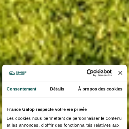
Consentement
Détails
À propos des cookies
France Galop respecte votre vie privée
Les cookies nous permettent de personnaliser le contenu
et les annonces, d'offrir des fonctionnalités relatives aux