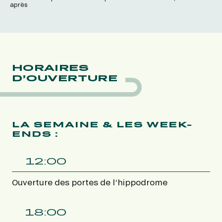
après
HORAIRES
D’OUVERTURE
LA SEMAINE & LES WEEK-
ENDS :
12:00
Ouverture des portes de l’hippodrome
18:00