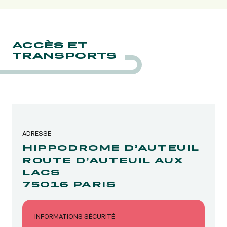
ACCÈS ET
TRANSPORTS
ADRESSE
HIPPODROME D’AUTEUIL
ROUTE D’AUTEUIL AUX
LACS
75016 PARIS
INFORMATIONS SÉCURITÉ