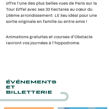
offre l’une des plus belles vues de Paris sur la
Tour Eiffel avec ses 33 hectares au cœur du
16ème arrondissement. LE lieu idéal pour une
sortie originale en famille ou entre amis !
Animations gratuites et courses d’Obstacle
raviront vos journées à l’hippodrome.
ÉVÉNEMENTS
ET
BILLETTERIE