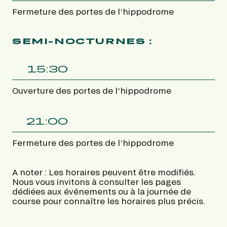
Fermeture des portes de l’hippodrome
SEMI-NOCTURNES :
15:30
Ouverture des portes de l’hippodrome
21:00
Fermeture des portes de l’hippodrome
A noter : Les horaires peuvent être modifiés.
Nous vous invitons à consulter les pages
dédiées aux événements ou à la journée de
course pour connaître les horaires plus précis.