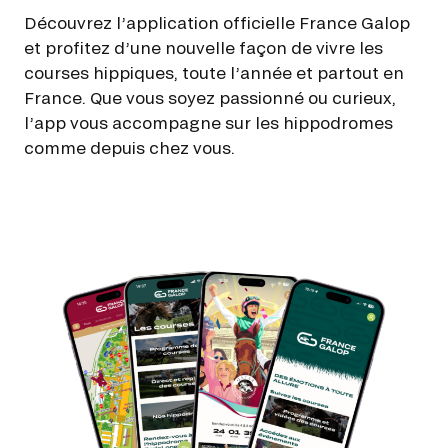
Découvrez l’application officielle France Galop
et profitez d’une nouvelle façon de vivre les
courses hippiques, toute l’année et partout en
France. Que vous soyez passionné ou curieux,
l’app vous accompagne sur les hippodromes
comme depuis chez vous.