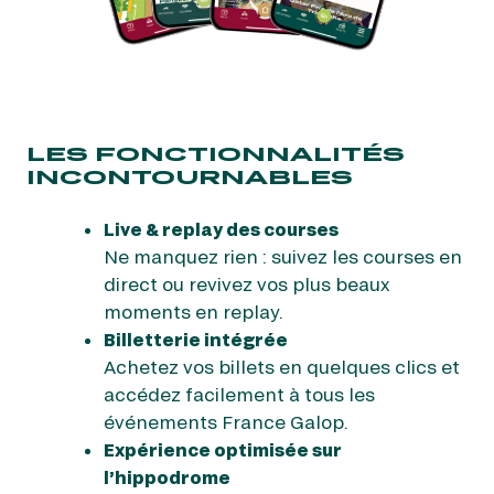
LES FONCTIONNALITÉS
INCONTOURNABLES
Live & replay des courses
Ne manquez rien : suivez les courses en
direct ou revivez vos plus beaux
moments en replay.
Billetterie intégrée
Achetez vos billets en quelques clics et
accédez facilement à tous les
événements France Galop.
Expérience optimisée sur
l’hippodrome