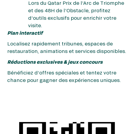
Lors du Qatar Prix de l’Arc de Triomphe
et des 48H de l’Obstacle, profitez
d’outils exclusifs pour enrichir votre
visite.
Plan interactif
Localisez rapidement tribunes, espaces de
restauration, animations et services disponibles.
Réductions exclusives & jeux concours
Bénéficiez d’offres spéciales et tentez votre
chance pour gagner des expériences uniques.