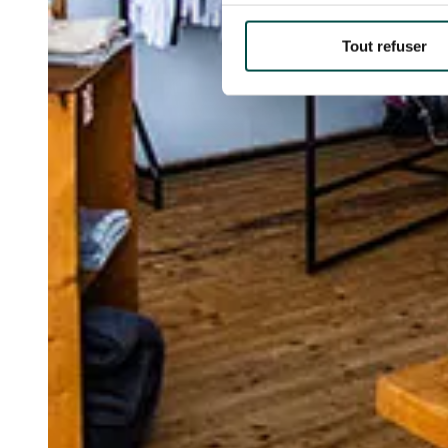
Tout refuser