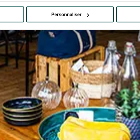
Personnaliser