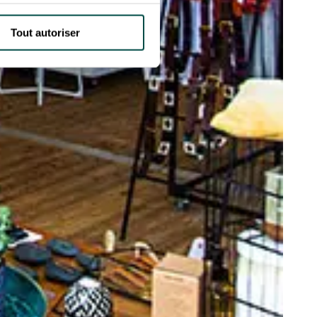
Tout autoriser