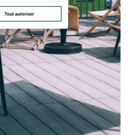
Tout autoriser