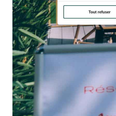
Tout refuser