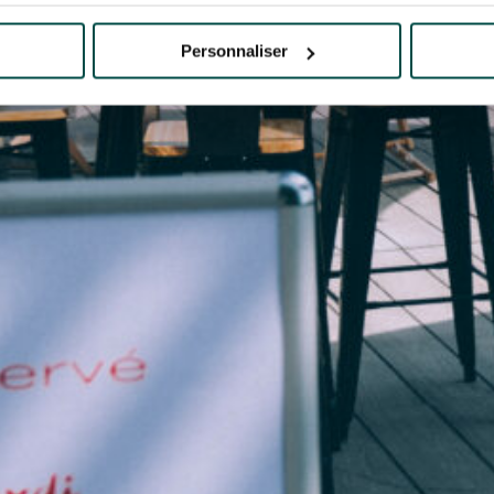
Personnaliser