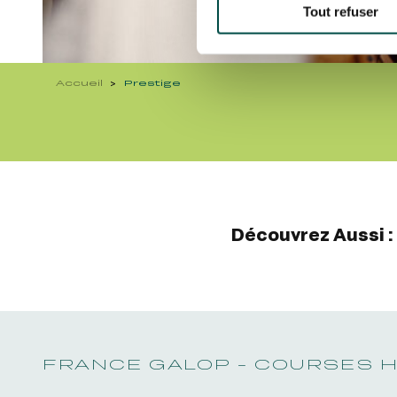
Tout refuser
Accueil
Prestige
Découvrez Aussi :
FRANCE GALOP - COURSES 