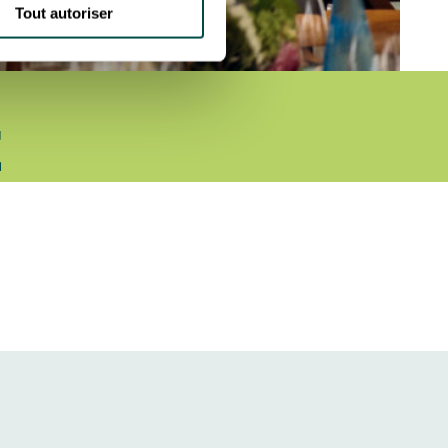
Tout autoriser
E