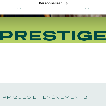
Personnaliser
PRESTIG
HIPPIQUES ET ÉVÉNEMENTS