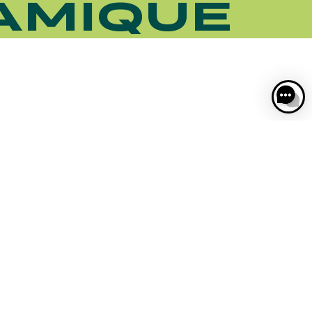
AMIQUE