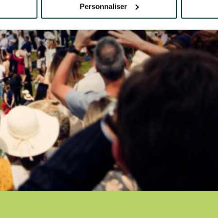
Personnaliser