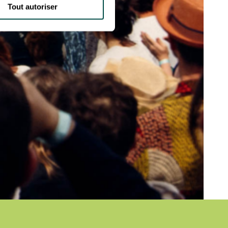
Tout autoriser