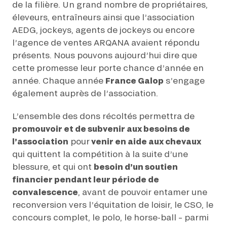
de la filière. Un grand nombre de propriétaires,
éleveurs, entraîneurs ainsi que l’association
AEDG, jockeys, agents de jockeys ou encore
l’agence de ventes ARQANA avaient répondu
présents. Nous pouvons aujourd’hui dire que
cette promesse leur porte chance d’année en
année. Chaque année
France Galop
s’engage
également auprès de l’association.
L’ensemble des dons récoltés permettra de
promouvoir et de subvenir aux besoins de
l’association
pour
venir en aide aux chevaux
qui quittent la compétition à la suite d’une
blessure, et qui ont
besoin d’un soutien
financier pendant leur période de
convalescence
, avant de pouvoir entamer une
reconversion vers l’équitation de loisir, le CSO, le
concours complet, le polo, le horse-ball – parmi