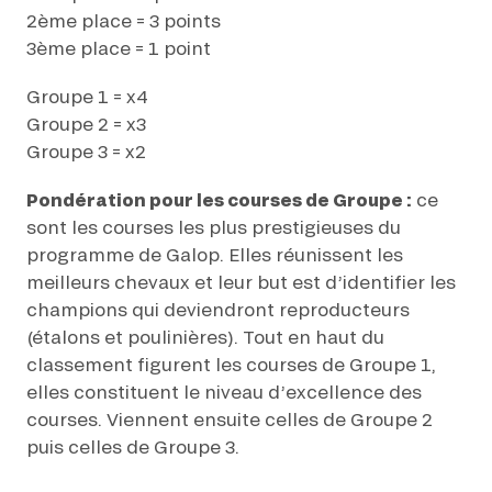
2ème place = 3 points
3ème place = 1 point
Groupe 1 = x4
Groupe 2 = x3
Groupe 3 = x2
Pondération pour les courses de Groupe :
ce
sont les courses les plus prestigieuses du
programme de Galop. Elles réunissent les
meilleurs chevaux et leur but est d’identifier les
champions qui deviendront reproducteurs
(étalons et poulinières). Tout en haut du
classement figurent les courses de Groupe 1,
elles constituent le niveau d’excellence des
courses. Viennent ensuite celles de Groupe 2
puis celles de Groupe 3.