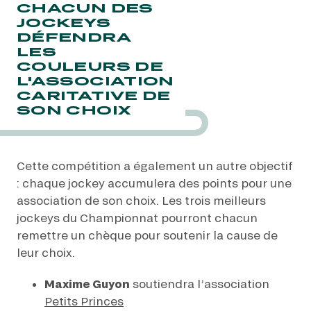
CHACUN DES
JOCKEYS
DÉFENDRA
LES
COULEURS DE
L'ASSOCIATION
CARITATIVE DE
SON CHOIX
Cette compétition a également un autre objectif
: chaque jockey accumulera des points pour une
association de son choix. Les trois meilleurs
jockeys du Championnat pourront chacun
remettre un chèque pour soutenir la cause de
leur choix.
Maxime Guyon
soutiendra l’association
Petits Princes