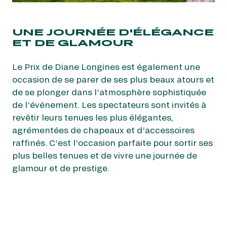
UNE JOURNÉE D'ÉLÉGANCE
ET DE GLAMOUR
Le Prix de Diane Longines est également une
occasion de se parer de ses plus beaux atours et
de se plonger dans l’atmosphère sophistiquée
de l’événement. Les spectateurs sont invités à
revêtir leurs tenues les plus élégantes,
agrémentées de chapeaux et d’accessoires
raffinés. C’est l’occasion parfaite pour sortir ses
plus belles tenues et de vivre une journée de
glamour et de prestige.