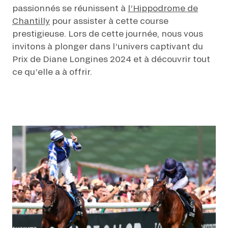
passionnés se réunissent à
l’Hippodrome de
Chantilly
pour assister à cette course
prestigieuse. Lors de cette journée, nous vous
invitons à plonger dans l’univers captivant du
Prix de Diane Longines 2024 et à découvrir tout
ce qu’elle a à offrir.