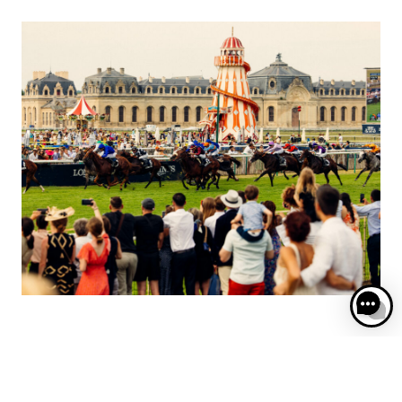
DIVERTISSEMENTS ET
ANIMATIONS