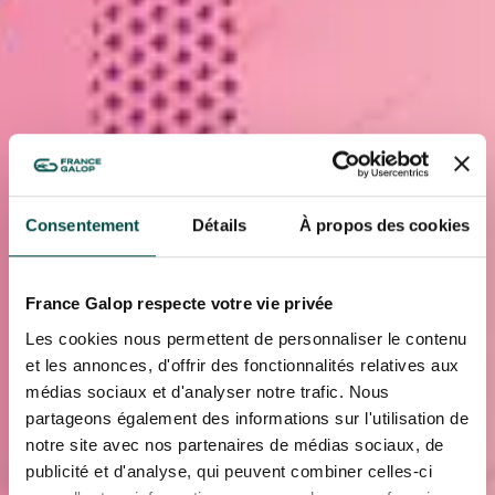
Consentement
Détails
À propos des cookies
France Galop respecte votre vie privée
Les cookies nous permettent de personnaliser le contenu
et les annonces, d'offrir des fonctionnalités relatives aux
médias sociaux et d'analyser notre trafic. Nous
partageons également des informations sur l'utilisation de
notre site avec nos partenaires de médias sociaux, de
publicité et d'analyse, qui peuvent combiner celles-ci