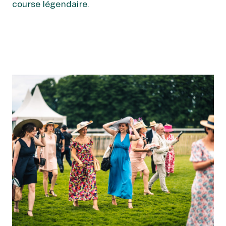
course légendaire.