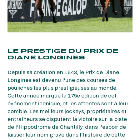
LE PRESTIGE DU PRIX DE
DIANE LONGINES
Depuis sa création en 1843, le Prix de Diane
Longines est devenu l’une des courses de
pouliches les plus prestigieuses au monde.
Cette année marque la 175e édition de cet
événement iconique, et les attentes sont à leur
comble. Les meilleurs jockeys, propriétaires et
entraîneurs se disputent la victoire sur la piste
de l’Hippodrome de Chantilly, dans l’espoir de
laisser leur nom gravé dans l’histoire de cette