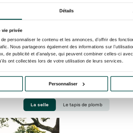
Détails
 vie privée
e personnaliser le contenu et les annonces, d'offrir des fonctio
rafic. Nous partageons également des informations sur l'utilisati
, de publicité et d'analyse, qui peuvent combiner celles-ci avec
ils ont collectées lors de votre utilisation de leurs services.
Personnaliser
La selle
Le tapis de plomb