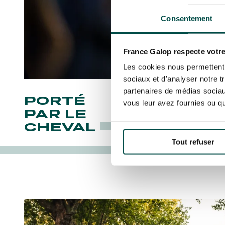
Consentement
France Galop respecte votre
Les cookies nous permettent d
sociaux et d'analyser notre t
partenaires de médias sociaux
PORTÉ
vous leur avez fournies ou qu'
PAR LE
CHEVAL
Tout refuser