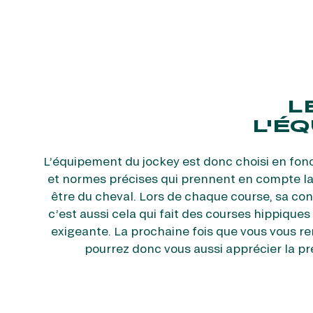
L
L'É
L’équipement du jockey est donc choisi en fonc
et normes précises qui prennent en compte la
être du cheval. Lors de chaque course, sa con
c’est aussi cela qui fait des courses hippiques
exigeante. La prochaine fois que vous vous re
pourrez donc vous aussi apprécier la p