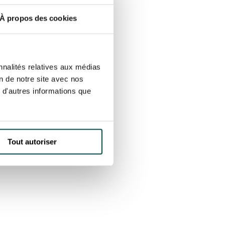
À propos des cookies
nnalités relatives aux médias
on de notre site avec nos
 d'autres informations que
Tout autoriser