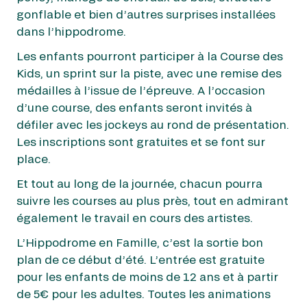
gonflable et bien d’autres surprises installées
dans l’hippodrome.
Les enfants pourront participer à la Course des
Kids, un sprint sur la piste, avec une remise des
médailles à l’issue de l’épreuve. A l’occasion
d’une course, des enfants seront invités à
défiler avec les jockeys au rond de présentation.
Les inscriptions sont gratuites et se font sur
place.
Et tout au long de la journée, chacun pourra
suivre les courses au plus près, tout en admirant
également le travail en cours des artistes.
L’Hippodrome en Famille, c’est la sortie bon
plan de ce début d’été. L’entrée est gratuite
pour les enfants de moins de 12 ans et à partir
de 5€ pour les adultes. Toutes les animations