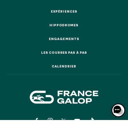
ÉVÉNEMENTS & BILLETTERIE
EXPÉRIENCES
EXPÉRIENCES
HIPPODROMES
HIPPODROMES
ENGAGEMENTS
ENGAGEMENTS
LES COURSES PAS À PAS
LES COURSES PAS À PAS
CALENDRIER
CALENDRIER