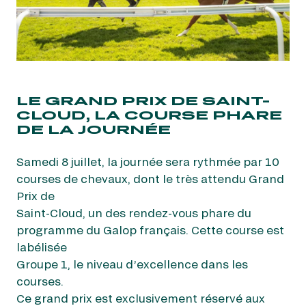
LE GRAND PRIX DE SAINT-
CLOUD, LA COURSE PHARE
DE LA JOURNÉE
Samedi 8 juillet, la journée sera rythmée par 10
courses de chevaux, dont le très attendu Grand
Prix de
Saint-Cloud, un des rendez-vous phare du
programme du Galop français. Cette course est
labélisée
Groupe 1, le niveau d’excellence dans les
courses.
Ce grand prix est exclusivement réservé aux