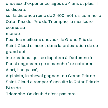
chevaux d’expérience, âgés de 4 ans et plus. Il
se dispute
sur la distance reine de 2.400 mètres, comme le
Qatar Prix de l’Arc de Triomphe, la meilleure
course au
monde.
Pour les meilleurs chevaux, le Grand Prix de
Saint-Cloud s’inscrit dans la préparation de ce
grand défi
international qui se disputera à l’automne à
ParisLongchamp (le dimanche 1er octobre).
Ainsi, l’an passé,
Alpinista, le cheval gagnant du Grand Prix de
Saint-Cloud a remporté ensuite le Qatar Prix de
l’Arc de
Triomphe. Ce doublé n’est pas rare !