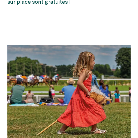
sur place sont gratuites !