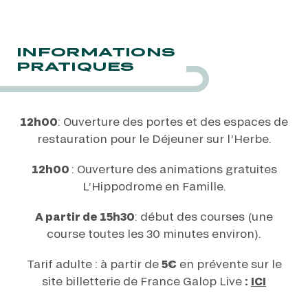
INFORMATIONS
PRATIQUES
12h00
: Ouverture des portes et des espaces de
restauration pour le Déjeuner sur l’Herbe.
12h00
: Ouverture des animations gratuites
L’Hippodrome en Famille.
A
partir de 15h30
: début des courses (une
course toutes les 30 minutes environ).
Tarif adulte : à partir de
5€
en prévente sur le
site billetterie de France Galop Live
:
ICI