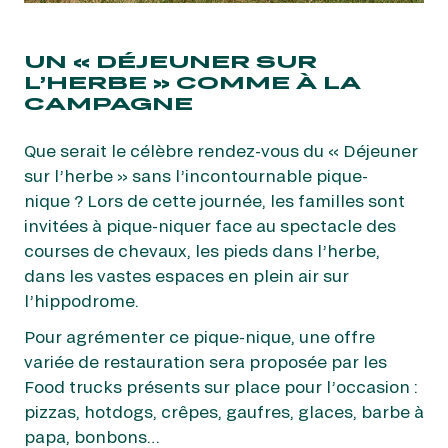
UN « DÉJEUNER SUR
L’HERBE » COMME À LA
CAMPAGNE
Que serait le célèbre rendez-vous du « Déjeuner
sur l’herbe » sans l’incontournable pique-
nique ? Lors de cette journée, les familles sont
invitées à pique-niquer face au spectacle des
courses de chevaux, les pieds dans l’herbe,
dans les vastes espaces en plein air sur
l’hippodrome.
Pour agrémenter ce pique-nique, une offre
variée de restauration sera proposée par les
Food trucks présents sur place pour l’occasion :
pizzas, hotdogs, crêpes, gaufres, glaces, barbe à
papa, bonbons…