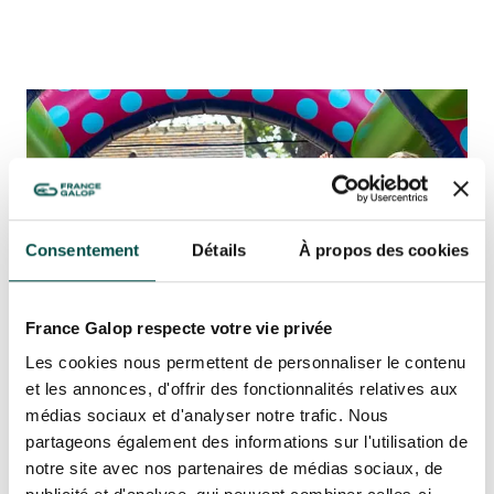
Consentement
Détails
À propos des cookies
France Galop respecte votre vie privée
Les cookies nous permettent de personnaliser le contenu
et les annonces, d'offrir des fonctionnalités relatives aux
médias sociaux et d'analyser notre trafic. Nous
partageons également des informations sur l'utilisation de
notre site avec nos partenaires de médias sociaux, de
PLEIN D’ANIMATIONS