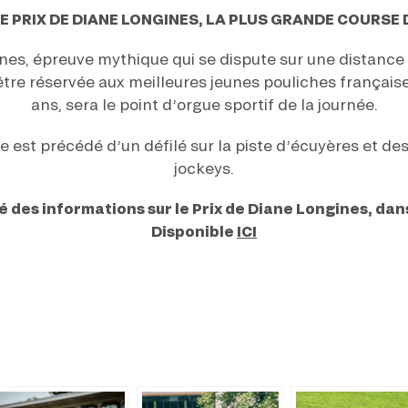
LE PRIX DE DIANE LONGINES, LA PLUS GRANDE COURSE
nes, épreuve mythique qui se dispute sur une distance
’être réservée aux meilleures jeunes pouliches françai
ans, sera le point d’orgue sportif de la journée.
e est précédé d’un défilé sur la piste d’écuyères et de
jockeys.
é des informations sur le Prix de Diane Longines, dans
Disponible
ICI