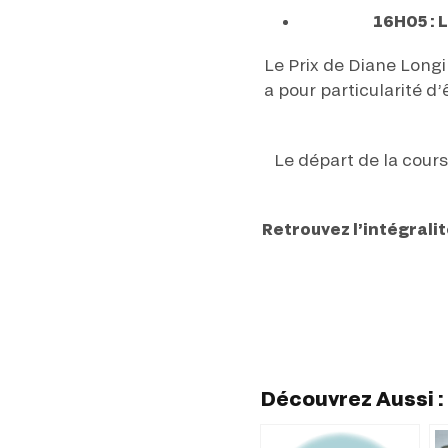
16H05 : 
Le Prix de Diane Longi
a pour particularité d
Le départ de la cours
Retrouvez l’intégralit
Découvrez Aussi :