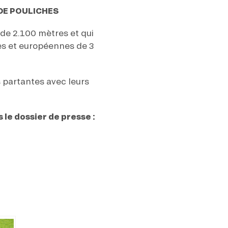
 DE POULICHES
 de 2.100 mètres et qui
ses et européennes de 3
s partantes avec leurs
 le dossier de presse :