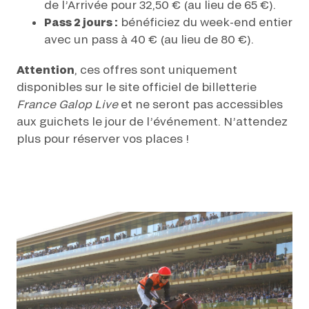
de l’Arrivée pour 32,50 € (au lieu de 65 €).
Pass 2 jours :
bénéficiez du week-end entier
avec un pass à 40 € (au lieu de 80 €).
Attention
, ces offres sont uniquement
disponibles sur le site officiel de billetterie
France Galop Live
et ne seront pas accessibles
aux guichets le jour de l’événement. N’attendez
plus pour réserver vos places !