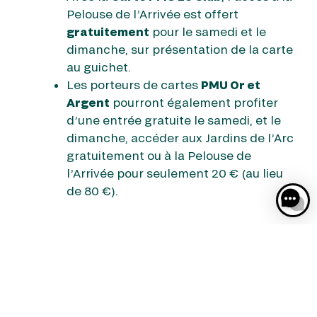
Pelouse de l’Arrivée est offert
gratuitement
pour le samedi et le
dimanche, sur présentation de la carte
au guichet.
Les porteurs de cartes
PMU Or et
Argent
pourront également profiter
d’une entrée gratuite le samedi, et le
dimanche, accéder aux Jardins de l’Arc
gratuitement ou à la Pelouse de
l’Arrivée pour seulement 20 € (au lieu
de 80 €).