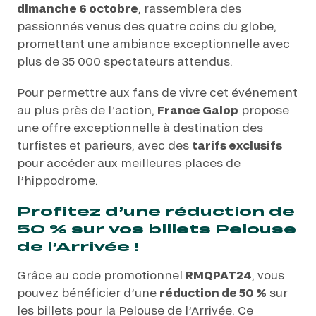
dimanche 6 octobre
, rassemblera des
passionnés venus des quatre coins du globe,
promettant une ambiance exceptionnelle avec
plus de 35 000 spectateurs attendus.
Pour permettre aux fans de vivre cet événement
au plus près de l’action,
France Galop
propose
une offre exceptionnelle à destination des
turfistes et parieurs, avec des
tarifs exclusifs
pour accéder aux meilleures places de
l’hippodrome.
Profitez d’une réduction de
50 % sur vos billets Pelouse
de l’Arrivée !
Grâce au code promotionnel
RMQPAT24
, vous
pouvez bénéficier d’une
réduction de 50 %
sur
les billets pour la Pelouse de l’Arrivée. Ce