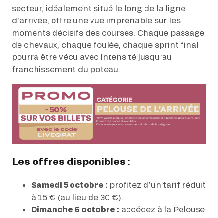
secteur, idéalement situé le long de la ligne
d’arrivée, offre une vue imprenable sur les
moments décisifs des courses. Chaque passage
de chevaux, chaque foulée, chaque sprint final
pourra être vécu avec intensité jusqu’au
franchissement du poteau.
Les offres disponibles :
Samedi 5 octobre :
profitez d’un tarif réduit
à 15 € (au lieu de 30 €).
Dimanche 6 octobre :
accédez à la Pelouse