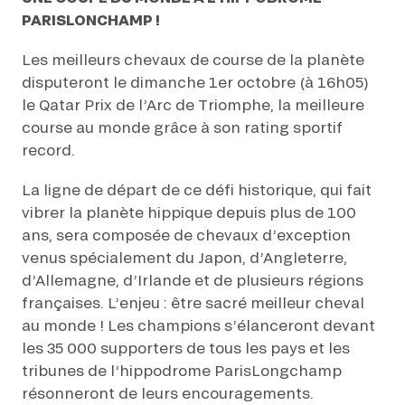
PARISLONCHAMP !
Les meilleurs chevaux de course de la planète
disputeront le dimanche 1er octobre (à 16h05)
le Qatar Prix de l’Arc de Triomphe, la meilleure
course au monde grâce à son rating sportif
record.
La ligne de départ de ce défi historique, qui fait
vibrer la planète hippique depuis plus de 100
ans, sera composée de chevaux d’exception
venus spécialement du Japon, d’Angleterre,
d’Allemagne, d’Irlande et de plusieurs régions
françaises. L’enjeu : être sacré meilleur cheval
au monde ! Les champions s’élanceront devant
les 35 000 supporters de tous les pays et les
tribunes de l’hippodrome ParisLongchamp
résonneront de leurs encouragements.