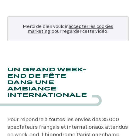
Merci de bien vouloir
accepter les cookies
marketing
pour regarder cette vidéo.
UN GRAND WEEK-
END DE FÊTE
DANS UNE
AMBIANCE
INTERNATIONALE
Pour répondre à toutes les envies des 35 000
spectateurs français et internationaux attendus
ce week-end, l’hippodrome ParisLongchamp