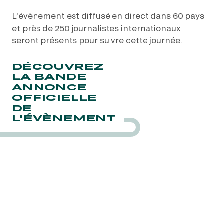
L’évènement est diffusé en direct dans 60 pays
et près de 250 journalistes internationaux
seront présents pour suivre cette journée.
DÉCOUVREZ
LA BANDE
ANNONCE
OFFICIELLE
DE
L'ÉVÈNEMENT