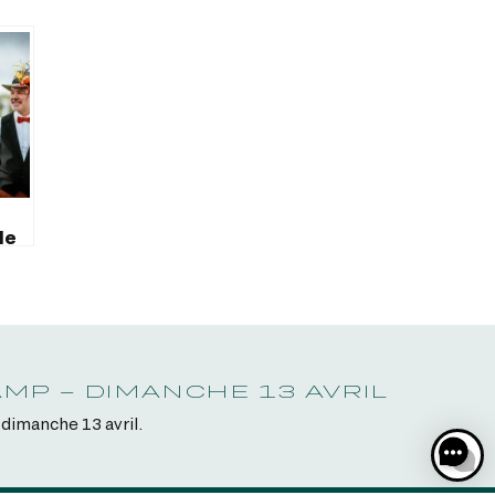
le
MP – DIMANCHE 13 AVRIL
dimanche 13 avril.