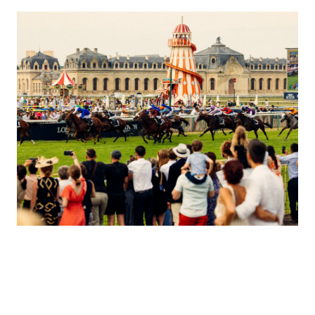
LES OFFRES PRESTIGE À
NE PAS MANQUER
Offrez une journée placée sous le signe de