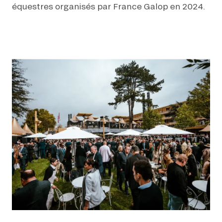
équestres organisés par France Galop en 2024.