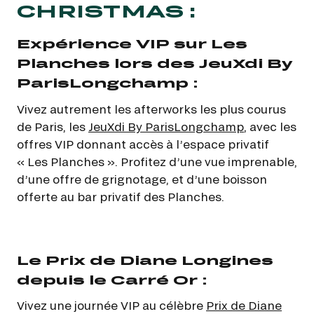
CHRISTMAS :
Expérience VIP sur Les
Planches lors des JeuXdi By
ParisLongchamp :
Vivez autrement les afterworks les plus courus
de Paris, les
JeuXdi By ParisLongchamp
, avec les
offres VIP donnant accès à l’espace privatif
« Les Planches ». Profitez d’une vue imprenable,
d’une offre de grignotage, et d’une boisson
offerte au bar privatif des Planches.
Le Prix de Diane Longines
depuis le Carré Or :
Vivez une journée VIP au célèbre
Prix de Diane