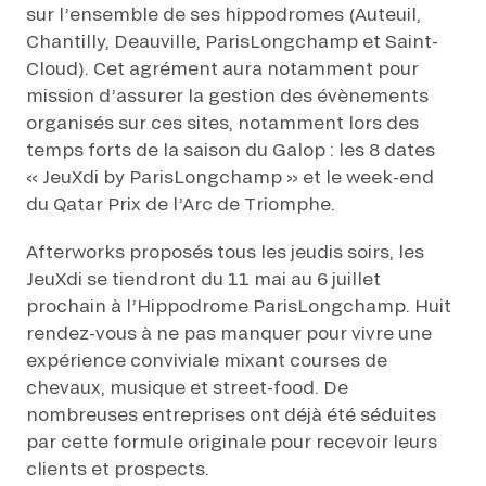
sur l’ensemble de ses hippodromes (Auteuil,
Chantilly, Deauville, ParisLongchamp et Saint-
Cloud). Cet agrément aura notamment pour
mission d’assurer la gestion des évènements
organisés sur ces sites, notamment lors des
temps forts de la saison du Galop : les 8 dates
« JeuXdi by ParisLongchamp » et le week-end
du Qatar Prix de l’Arc de Triomphe.
Afterworks proposés tous les jeudis soirs, les
JeuXdi se tiendront du 11 mai au 6 juillet
prochain à l’Hippodrome ParisLongchamp. Huit
rendez-vous à ne pas manquer pour vivre une
expérience conviviale mixant courses de
chevaux, musique et street-food. De
nombreuses entreprises ont déjà été séduites
par cette formule originale pour recevoir leurs
clients et prospects.