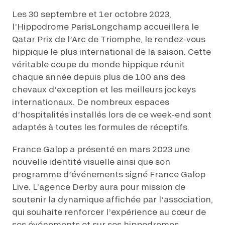
Les 30 septembre et 1er octobre 2023,
l’Hippodrome ParisLongchamp accueillera le
Qatar Prix de l’Arc de Triomphe, le rendez-vous
hippique le plus international de la saison. Cette
véritable coupe du monde hippique réunit
chaque année depuis plus de 100 ans des
chevaux d’exception et les meilleurs jockeys
internationaux. De nombreux espaces
d’hospitalités installés lors de ce week-end sont
adaptés à toutes les formules de réceptifs.
France Galop a présenté en mars 2023 une
nouvelle identité visuelle ainsi que son
programme d’événements signé France Galop
Live. L’agence Derby aura pour mission de
soutenir la dynamique affichée par l’association,
qui souhaite renforcer l’expérience au cœur de
ses événements et sur ses hippodromes.