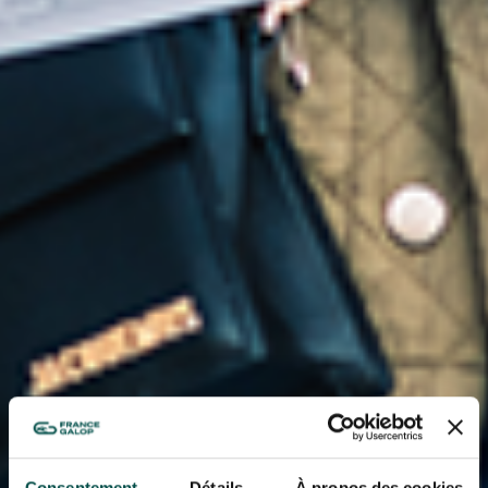
Consentement
Détails
À propos des cookies