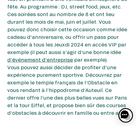
fête. Au programme : DJ, street food, jeux, etc.
Ces soirées sont au nombre de 8 et ont lieu
durant les mois de mai, juin et juillet. Vous
pouvez donc choisir cette occasion comme idée
cadeau d’anniversaire, ou offrir un pass pour
accéder à tous les Jeuxdi 2024 en accès VIP par
exemple (il peut aussi s’agir d’une bonne idée
d’événement d’entreprise
par exemple).
Vous pouvez aussi décider de profiter d’une
expérience purement sportive. Découvrez par
exemple le temple français de l’Obstacle en
vous rendant à l’hippodrome d’Auteuil. Ce
dernier offre l’une des plus belles vues sur Paris
et la tour Eiffel, et propose bien sûr des courses
d’obstacles à découvrir en famille ou entre amis.