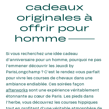
cadeaux
originales à
offrir pour
homme
Si vous recherchez une idée cadeau
d’anniversaire pour un homme, pourquoi ne pas
l’emmener découvrir les Jeuxdi by
ParisLongchamp ? C’est le rendez-vous parfait
pour vivre les courses de chevaux dans une
ambiance endiablée. Ces soirées façon
afterworks
sont une expérience véritablement
étonnante au cœur de Paris. Les pieds dans
l’herbe, vous découvrez les courses hippiques
tout en profitant d’une véritable atmosphère de