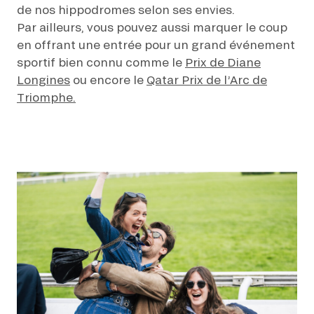
de nos hippodromes selon ses envies.
Par ailleurs, vous pouvez aussi marquer le coup
en offrant une entrée pour un grand événement
sportif bien connu comme le
Prix de Diane
Longines
ou encore le
Qatar Prix de l’Arc de
Triomphe.