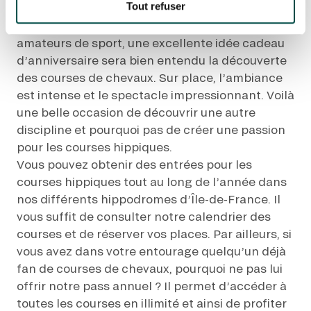
Tout refuser
Si parmi vos proches vous comptez des
amateurs de sport, une excellente idée cadeau
d’anniversaire sera bien entendu la découverte
des courses de chevaux. Sur place, l’ambiance
est intense et le spectacle impressionnant. Voilà
une belle occasion de découvrir une autre
discipline et pourquoi pas de créer une passion
pour les courses hippiques.
Vous pouvez obtenir des entrées pour les
courses hippiques tout au long de l’année dans
nos différents hippodromes d’Île-de-France. Il
vous suffit de consulter notre calendrier des
courses et de réserver vos places. Par ailleurs, si
vous avez dans votre entourage quelqu’un déjà
fan de courses de chevaux, pourquoi ne pas lui
offrir notre pass annuel ? Il permet d’accéder à
toutes les courses en illimité et ainsi de profiter