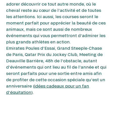
adorer découvrir ce tout autre monde, où le
cheval reste au cœur de l’activité et de toutes
les attentions. Ici aussi, les courses seront le
moment parfait pour apprécier la beauté de ces
animaux, mais ce sont aussi de nombreux
événements qui vous permettront d’admirer les
plus grands athlètes en action.
Emirates Poules d’Essai, Grand Steeple-Chase
de Paris, Qatar Prix du Jockey Club, Meeting de
Deauville Barrière, 48h de l’obstacle, autant
d’événements qui ont lieu au fil de l’année et qui
seront parfaits pour une sortie entre amis afin
de profiter de cette occasion spéciale qu’est un
anniversaire (
idées cadeaux pour un fan
d’équitation
).