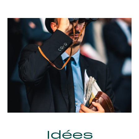
Idées