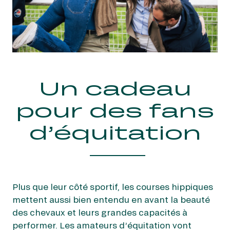
Un cadeau
pour des fans
d’équitation
Plus que leur côté sportif, les courses hippiques
mettent aussi bien entendu en avant la beauté
des chevaux et leurs grandes capacités à
performer. Les amateurs d’équitation vont