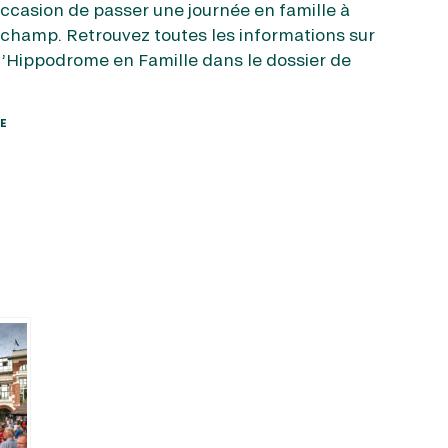
casion de passer une journée en famille à
champ. Retrouvez toutes les informations sur
 l’Hippodrome en Famille dans le dossier de
SE