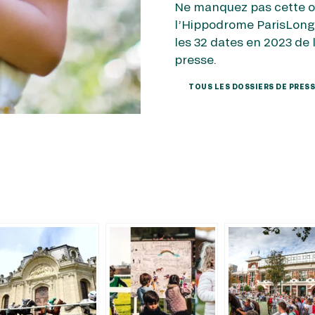
Ne manquez pas cette oc
l’Hippodrome ParisLong
les 32 dates en 2023 de
presse.
TOUS LES DOSSIERS DE PRES