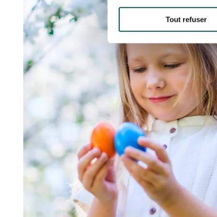
Tout refuser