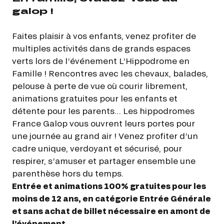
galop !
Faites plaisir à vos enfants, venez profiter de
multiples activités dans de grands espaces
verts lors de l’événement L’Hippodrome en
Famille ! Rencontres avec les chevaux, balades,
pelouse à perte de vue où courir librement,
animations gratuites pour les enfants et
détente pour les parents… Les hippodromes
France Galop vous ouvrent leurs portes pour
une journée au grand air ! Venez profiter d’un
cadre unique, verdoyant et sécurisé, pour
respirer, s’amuser et partager ensemble une
parenthèse hors du temps.
Entrée et animations 100% gratuites pour les
moins de 12 ans, en catégorie Entrée Générale
et sans achat de billet nécessaire en amont de
l’événement.