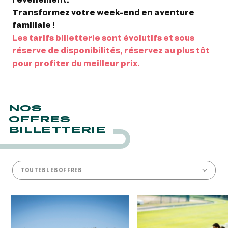
Transformez votre week-end en aventure
familiale
!
Les tarifs billetterie sont évolutifs et sous
réserve de disponibilités, réservez au plus tôt
pour profiter du meilleur prix.
NOS
OFFRES
BILLETTERIE
TOUTES LES OFFRES