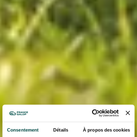
Consentement
Détails
À propos des cookies