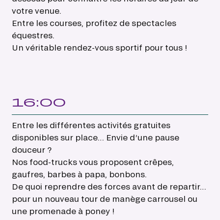
votre venue.
Entre les courses, profitez de spectacles
équestres.
Un véritable rendez-vous sportif pour tous !
16:00
Entre les différentes activités gratuites
disponibles sur place… Envie d’une pause
douceur ?
Nos food-trucks vous proposent crêpes,
gaufres, barbes à papa, bonbons.
De quoi reprendre des forces avant de repartir…
pour un nouveau tour de manège carrousel ou
une promenade à poney !