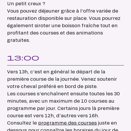
Un petit creux ?
Vous pouvez déjeuner grâce à l’offre variée de
restauration disponible sur place. Vous pourrez
également siroter une boisson fraîche tout en
profitant des courses et des animations
gratuites.
13:00
Vers 13h, c’est en général le départ de la
première course de la journée. Venez soutenir
votre cheval préféré en bord de piste.
Les courses s’enchaînent ensuite toutes les 30
minutes, avec un maximum de 10 courses au
programme par jour. Certains jours là première
course est vers 12h, d’autres vers 16h.
Consultez le
programme des courses
juste en
dessous pour connaître les horaires du jour de