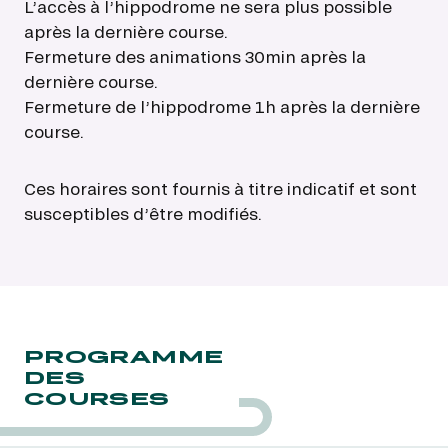
L’accès à l’hippodrome ne sera plus possible
après la dernière course.
Fermeture des animations 30min après la
dernière course.
Fermeture de l’hippodrome 1h après la dernière
course.
Ces horaires sont fournis à titre indicatif et sont
susceptibles d’être modifiés.
PROGRAMME
DES
COURSES