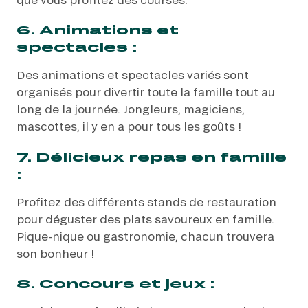
6. Animations et
spectacles :
Des animations et spectacles variés sont
organisés pour divertir toute la famille tout au
long de la journée. Jongleurs, magiciens,
mascottes, il y en a pour tous les goûts !
7. Délicieux repas en famille
:
Profitez des différents stands de restauration
pour déguster des plats savoureux en famille.
Pique-nique ou gastronomie, chacun trouvera
son bonheur !
8. Concours et jeux :