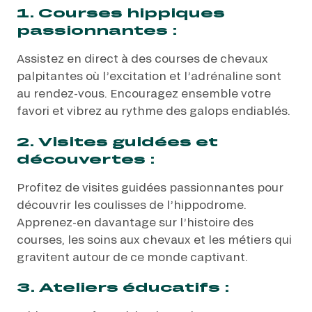
1. Courses hippiques
passionnantes :
Assistez en direct à des courses de chevaux
palpitantes où l’excitation et l’adrénaline sont
au rendez-vous. Encouragez ensemble votre
favori et vibrez au rythme des galops endiablés.
2. Visites guidées et
découvertes :
Profitez de visites guidées passionnantes pour
découvrir les coulisses de l’hippodrome.
Apprenez-en davantage sur l’histoire des
courses, les soins aux chevaux et les métiers qui
gravitent autour de ce monde captivant.
3. Ateliers éducatifs :