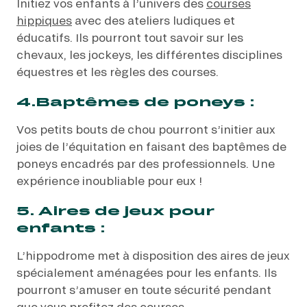
Initiez vos enfants à l’univers des
courses
hippiques
avec des ateliers ludiques et
éducatifs. Ils pourront tout savoir sur les
chevaux, les jockeys, les différentes disciplines
équestres et les règles des courses.
4.
Baptêmes de poneys :
Vos petits bouts de chou pourront s’initier aux
joies de l’équitation en faisant des baptêmes de
poneys encadrés par des professionnels. Une
expérience inoubliable pour eux !
5. Aires de jeux pour
enfants :
L’hippodrome met à disposition des aires de jeux
spécialement aménagées pour les enfants. Ils
pourront s’amuser en toute sécurité pendant
que vous profitez des courses.