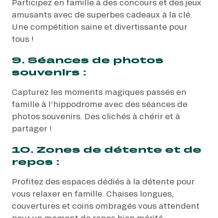
Participez en famille à des concours et des jeux
amusants avec de superbes cadeaux à la clé.
Une compétition saine et divertissante pour
tous !
9. Séances de photos
souvenirs :
Capturez les moments magiques passés en
famille à l’hippodrome avec des séances de
photos souvenirs. Des clichés à chérir et à
partager !
10. Zones de détente et de
repos :
Profitez des espaces dédiés à la détente pour
vous relaxer en famille. Chaises longues,
couvertures et coins ombragés vous attendent
pour un moment de repos bien mérité.