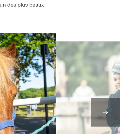
’un des plus beaux