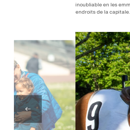
inoubliable en les emm
endroits de la capitale.