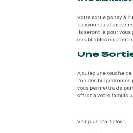
Votre sortie poney à l
passionnés et expérime
Ils seront là pour vous
inoubliables en compa
Une Sorti
Ajoutez une touche de 
l’un des hippodromes 
vous permettra de part
offrez à votre famille 
Voir plus d’articles :