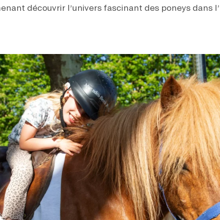
enant découvrir l’univers fascinant des poneys dans l