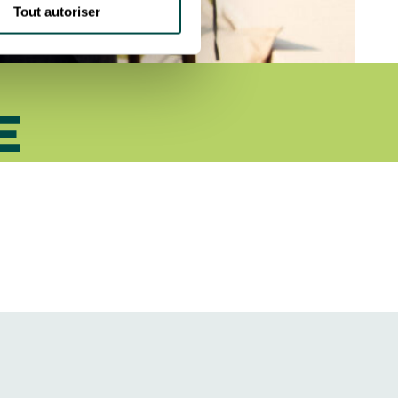
Tout autoriser
E