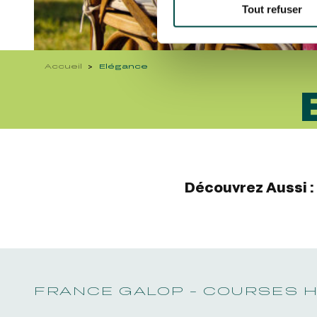
Tout refuser
Accueil
Elégance
Découvrez Aussi :
FRANCE GALOP - COURSES 